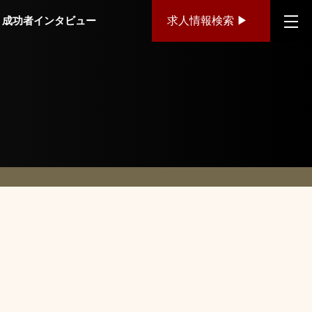
成功者インタビュー
求人情報検索 ▶