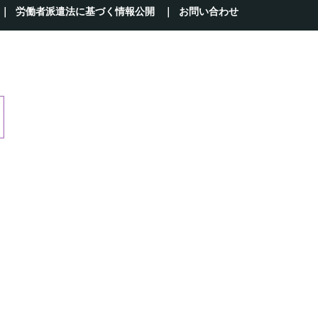
労働者派遣法に基づく情報公開
お問い合わせ