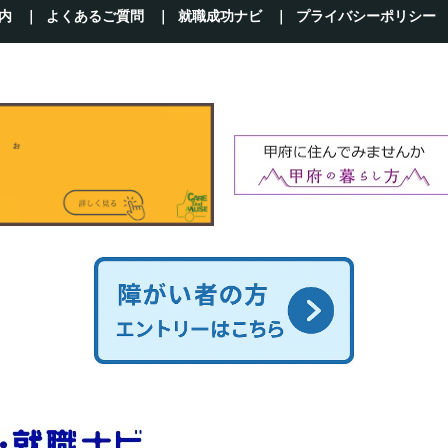
内
よくあるご質問
就職成功ナビ
プライバシーポリシー