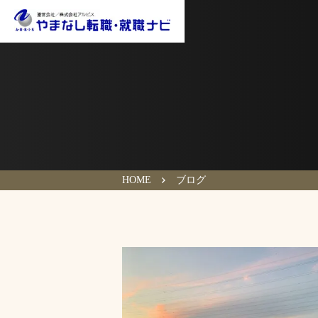
HOME
ブログ