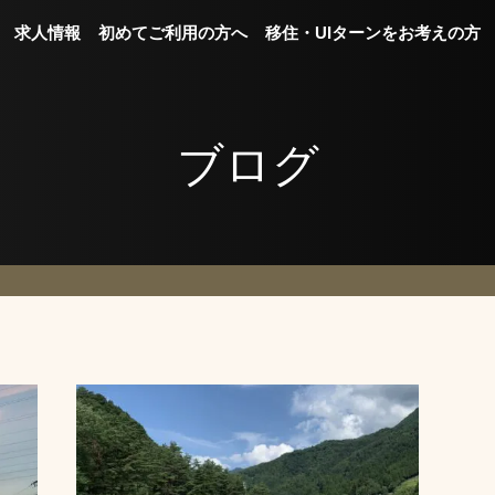
求人情報
初めてご利用の方へ
移住・UIターンをお考えの方
ブログ