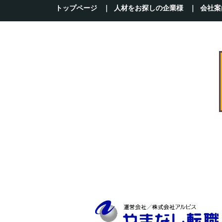
トップページ
人材をお探しの企業様
会社案