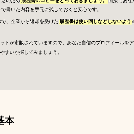
、念のため
履歴書のコピーをとっておきましょう。
面接であな
分で書いた内容を手元に残しておくと安心です。
ので、企業から返却を受けた
履歴書は使い回しなどしないよう
ットが市販されていますので、あなた自信のプロフィールをア
やすいか探してみましょう。
基本