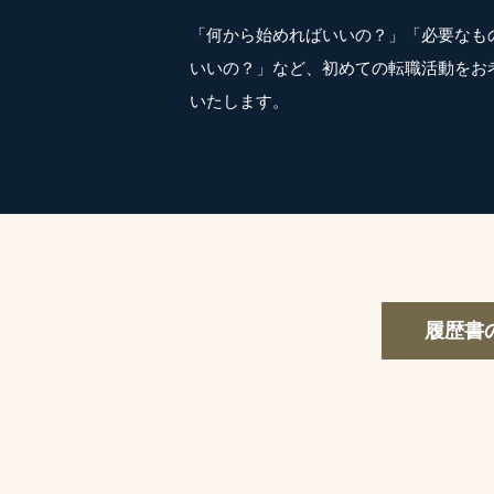
「何から始めればいいの？」「必要なも
いいの？」など、初めての転職活動をお
いたします。
履歴書