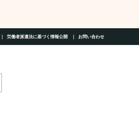
労働者派遣法に基づく情報公開
お問い合わせ