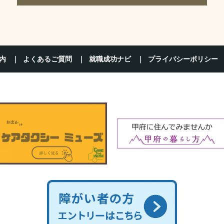
内
よくあるご質問
就職成功ナビ
プライバシーポリシー