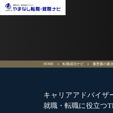
HOME
転職成功ナビ
履歴書の書
キャリアアドバイザ
就職・転職に役立つTI