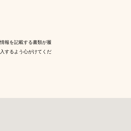
情報を記載する書類が履
入するよう心がけてくだ