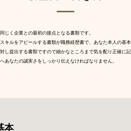
同じく企業との最初の接点となる書類です。
スキルをアピールする書類が職務経歴書で、あなた本人の基本
対し提出する書類ですので細かなところまで気を配り正確に記
へあなたの誠実さをしっかり伝えなければなりません。
基本