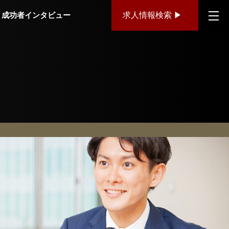
成功者インタビュー
求人情報検索 ▶