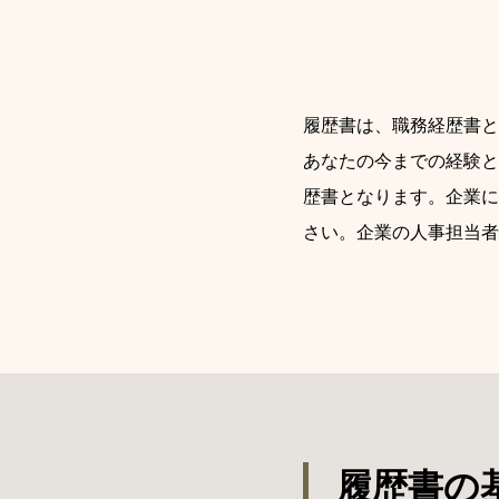
履歴書は、職務経歴書と
あなたの今までの経験と
歴書となります。企業に
さい。企業の人事担当者
履歴書の