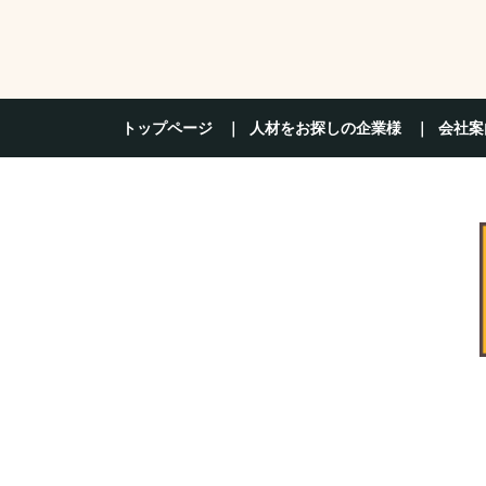
トップページ
人材をお探しの企業様
会社案