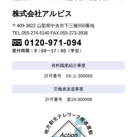
株式会社アルビス
〒409-3822 山梨県中央市下三條550番地
TEL.055-274-5140 FAX.055-273-3936
有料職業紹介事業
許可番号 19-ユ-300065
労働者派遣事業
許可番号 派19-300008