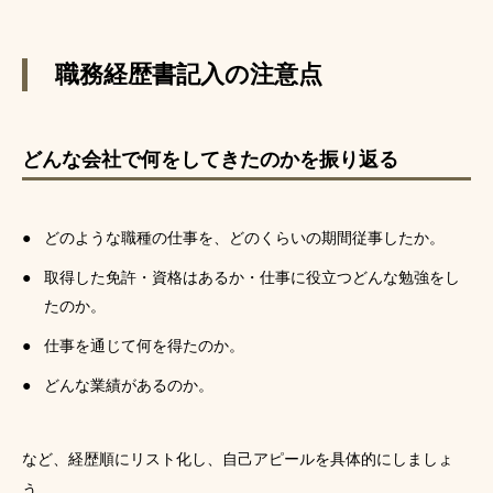
職務経歴書記入の注意点
どんな会社で何をしてきたのかを振り返る
どのような職種の仕事を、どのくらいの期間従事したか。
取得した免許・資格はあるか・仕事に役立つどんな勉強をし
たのか。
仕事を通じて何を得たのか。
どんな業績があるのか。
など、経歴順にリスト化し、自己アピールを具体的にしましょ
う。