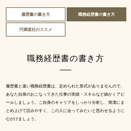
履歴書の書き方
職務経歴書の書き方
円満退社のススメ
職務経歴書の書き方
履歴書と違い職務経歴書は、定められた形式がありませんので、
あなた自身のおこなってきた仕事の実績・スキルなど細かくアピ
ールしましょう。ご自身のキャリアをしっかり分析し、簡潔にま
とめ上げて読みやすく、この人に会ってみたいと思わせるように
心がけましょう。