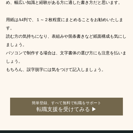
め、幅広い知識と経験がある方に適した書き方だと思います。
用紙はA4判で、１～２枚程度にまとめることをお勧めいたしま
す。
読む方の気持ちになり、表組みや箇条書きなど紙面構成も気にし
ましょう。
パソコンで制作する場合は、文字書体の選び方にも注意を払いま
しょう。
もちろん、誤字脱字には気をつけて記入しましょう。
簡単登録、すべて無料で転職をサポート
転職支援を受けてみる ▶