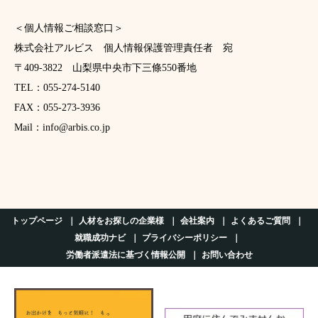
＜個人情報ご相談窓口＞
株式会社アルビス 個人情報保護管理責任者 宛
〒409-3822 山梨県中央市下三條550番地
TEL：055-274-5140
FAX：055-273-3936
Mail：info@arbis.co.jp
トップページ
人材をお探しの企業様
会社案内
よくあるご質問
就職成功ナビ
プライバシーポリシー
労働者派遣法に基づく情報公開
お問い合わせ