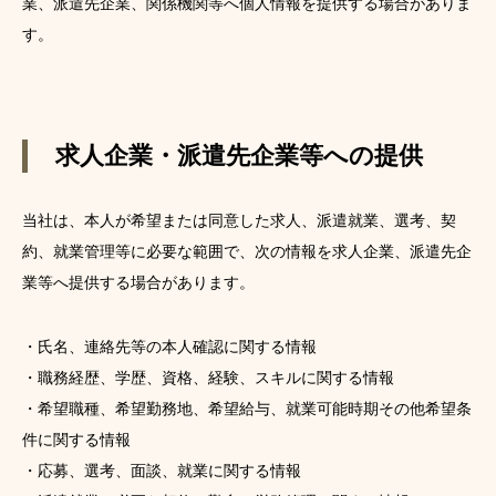
業、派遣先企業、関係機関等へ個人情報を提供する場合がありま
す。
求人企業・派遣先企業等への提供
当社は、本人が希望または同意した求人、派遣就業、選考、契
約、就業管理等に必要な範囲で、次の情報を求人企業、派遣先企
業等へ提供する場合があります。
・氏名、連絡先等の本人確認に関する情報
・職務経歴、学歴、資格、経験、スキルに関する情報
・希望職種、希望勤務地、希望給与、就業可能時期その他希望条
件に関する情報
・応募、選考、面談、就業に関する情報