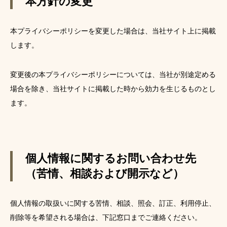
本方針の変更
本プライバシーポリシーを変更した場合は、当社サイト上に掲載
します。
変更後の本プライバシーポリシーについては、当社が別途定める
場合を除き、当社サイトに掲載した時から効力を生じるものとし
ます。
個人情報に関するお問い合わせ先
（苦情、相談および開示など）
個人情報の取扱いに関する苦情、相談、照会、訂正、利用停止、
削除等を希望される場合は、下記窓口までご連絡ください。