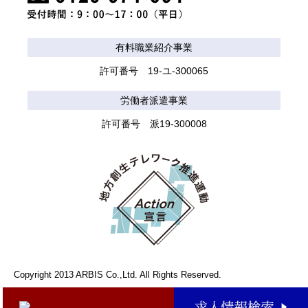
有料職業紹介事業
許可番号 19-ユ-300065
労働者派遣事業
許可番号 派19-300008
Copyright 2013 ARBIS Co.,Ltd. All Rights Reserved.