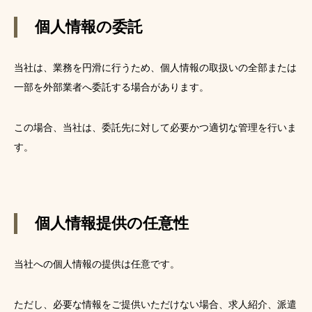
個人情報の委託
当社は、業務を円滑に行うため、個人情報の取扱いの全部または
一部を外部業者へ委託する場合があります。
この場合、当社は、委託先に対して必要かつ適切な管理を行いま
す。
個人情報提供の任意性
当社への個人情報の提供は任意です。
ただし、必要な情報をご提供いただけない場合、求人紹介、派遣