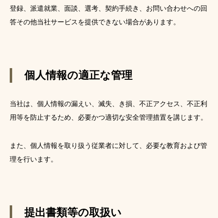
登録、派遣就業、面談、選考、契約手続き、お問い合わせへの回
答その他当社サービスを提供できない場合があります。
個人情報の適正な管理
当社は、個人情報の漏えい、滅失、き損、不正アクセス、不正利
用等を防止するため、必要かつ適切な安全管理措置を講じます。
また、個人情報を取り扱う従業者に対して、必要な教育および管
理を行います。
提出書類等の取扱い