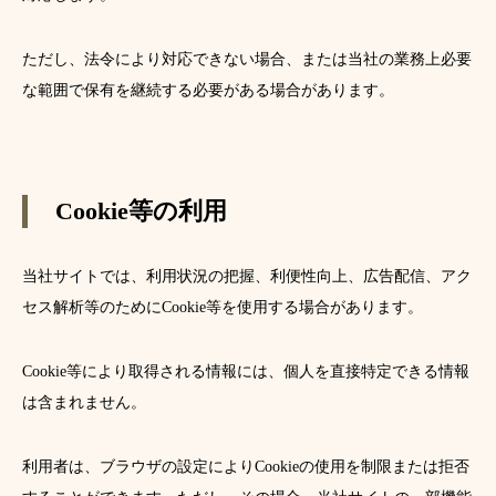
ただし、法令により対応できない場合、または当社の業務上必要
な範囲で保有を継続する必要がある場合があります。
Cookie等の利用
当社サイトでは、利用状況の把握、利便性向上、広告配信、アク
セス解析等のためにCookie等を使用する場合があります。
Cookie等により取得される情報には、個人を直接特定できる情報
は含まれません。
利用者は、ブラウザの設定によりCookieの使用を制限または拒否