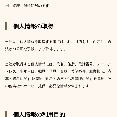
用、管理、保護に努めます。
個人情報の取得
当社は、個人情報を取得する際には、利用目的を明らかにし、適
法かつ公正な手段により取得します。
当社が取得する個人情報には、氏名、住所、電話番号、メールア
ドレス、生年月日、職歴、学歴、資格、希望条件、就業状況、応
募・選考に関する情報、勤怠・給与・労務管理に関する情報、そ
の他当社のサービス提供に必要な情報が含まれます。
個人情報の利用目的