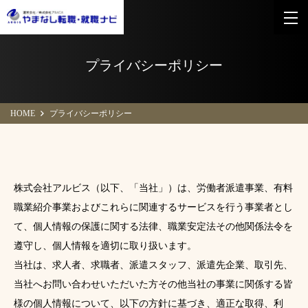
プライバシーポリシー
HOME
プライバシーポリシー
株式会社アルビス（以下、「当社」）は、労働者派遣事業、有料
職業紹介事業およびこれらに関連するサービスを行う事業者とし
て、個人情報の保護に関する法律、職業安定法その他関係法令を
遵守し、個人情報を適切に取り扱います。
当社は、求人者、求職者、派遣スタッフ、派遣先企業、取引先、
当社へお問い合わせいただいた方その他当社の事業に関係する皆
様の個人情報について、以下の方針に基づき、適正な取得、利