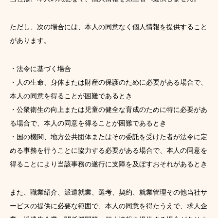
ただし、次の場合には、本人の同意なく個人情報を提供すること
があります。
・法令に基づく場合
・人の生命、身体または財産の保護のために必要がある場合で、
本人の同意を得ることが困難であるとき
・公衆衛生の向上または児童の健全な育成のために特に必要があ
る場合で、本人の同意を得ることが困難であるとき
・国の機関、地方公共団体またはその委託を受けた者が法令に定
める事務を行うことに協力する必要がある場合で、本人の同意を
得ることにより当該事務の遂行に支障を及ぼすおそれがあるとき
また、職業紹介、派遣就業、選考、契約、就業管理その他当社サ
ービスの提供に必要な範囲で、本人の同意を得たうえで、求人企