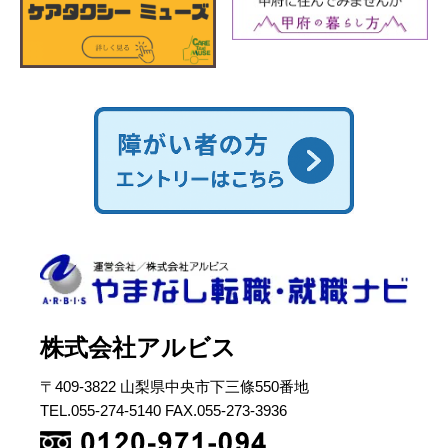
株式会社アルビス
〒409-3822 山梨県中央市下三條550番地
TEL.055-274-5140 FAX.055-273-3936