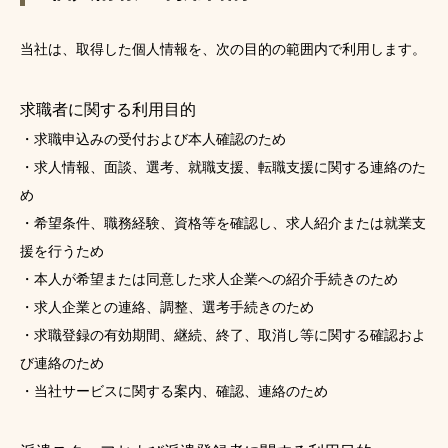
当社は、取得した個人情報を、次の目的の範囲内で利用します。
求職者に関する利用目的
・求職申込みの受付および本人確認のため
・求人情報、面談、選考、就職支援、転職支援に関する連絡のた
め
・希望条件、職務経験、資格等を確認し、求人紹介または就業支
援を行うため
・本人が希望または同意した求人企業への紹介手続きのため
・求人企業との連絡、調整、選考手続きのため
・求職登録の有効期間、継続、終了、取消し等に関する確認およ
び連絡のため
・当社サービスに関する案内、確認、連絡のため