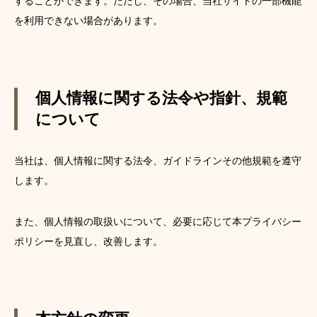
することができます。ただし、その場合、当社サイトの一部機能
を利用できない場合があります。
個人情報に関する法令や指針、規範
について
当社は、個人情報に関する法令、ガイドラインその他規範を遵守
します。
また、個人情報の取扱いについて、必要に応じて本プライバシー
ポリシーを見直し、改善します。