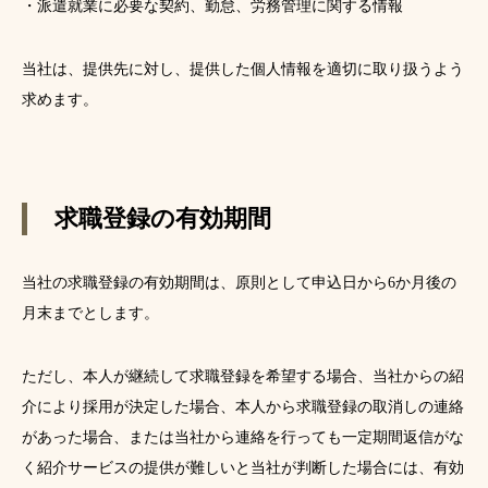
・派遣就業に必要な契約、勤怠、労務管理に関する情報
当社は、提供先に対し、提供した個人情報を適切に取り扱うよう
求めます。
求職登録の有効期間
当社の求職登録の有効期間は、原則として申込日から6か月後の
月末までとします。
ただし、本人が継続して求職登録を希望する場合、当社からの紹
介により採用が決定した場合、本人から求職登録の取消しの連絡
があった場合、または当社から連絡を行っても一定期間返信がな
く紹介サービスの提供が難しいと当社が判断した場合には、有効