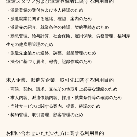
派遣スタッフおよび派遣登録者に関する利用目的
・派遣登録の受付および本人確認のため
・派遣就業に関する連絡、確認、案内のため
・派遣先の紹介、就業条件の確認、契約手続きのため
・勤怠管理、給与計算、社会保険、雇用保険、労務管理、福利厚
生その他雇用管理のため
・派遣先企業との連絡、調整、就業管理のため
・法令に基づく届出、報告、記録作成のため
求人企業、派遣先企業、取引先に関する利用目的
・商談、契約、請求、支払その他取引上必要な連絡のため
・求人内容、派遣依頼内容、採用・就業条件等の確認のため
・当社サービスに関する案内、提案、確認のため
・契約管理、取引管理、顧客管理のため
お問い合わせいただいた方に関する利用目的