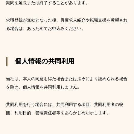
期間を延長または終了することがあります。
求職登録が無効となった後、再度求人紹介や転職支援を希望され
る場合は、あらためてお申込みください。
個人情報の共同利用
当社は、本人の同意を得た場合または法令により認められる場合
を除き、個人情報を共同利用しません。
共同利用を行う場合には、共同利用する項目、共同利用者の範
囲、利用目的、管理責任者等をあらかじめ明示します。