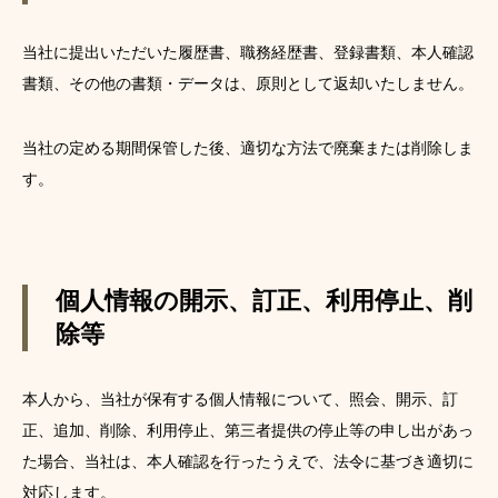
当社に提出いただいた履歴書、職務経歴書、登録書類、本人確認
書類、その他の書類・データは、原則として返却いたしません。
当社の定める期間保管した後、適切な方法で廃棄または削除しま
す。
個人情報の開示、訂正、利用停止、削
除等
本人から、当社が保有する個人情報について、照会、開示、訂
正、追加、削除、利用停止、第三者提供の停止等の申し出があっ
た場合、当社は、本人確認を行ったうえで、法令に基づき適切に
対応します。