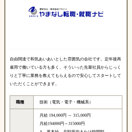
自由闊達で和気あいあいとした雰囲気の会社です。定年後再
雇用で働いている方も多く、そういった先輩社員からじっく
りと丁寧に業務を教えてもらえるので安心してスタートして
いただくことができます。
職種
技術（電気・電子・機械系）
月給 194,000円 ～ 315,000円
月給194000円～315000円
A．基本給 月額平均または時間額