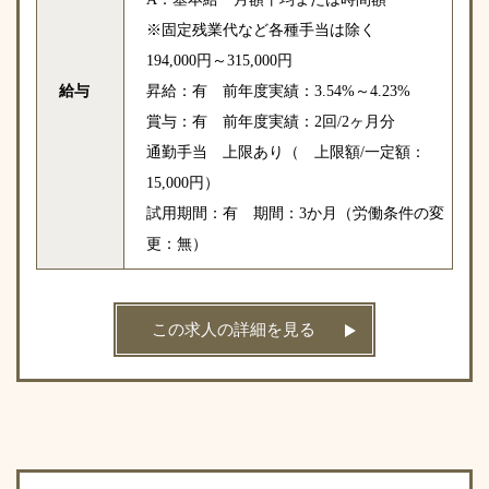
※固定残業代など各種手当は除く
194,000円～315,000円
給与
昇給：有 前年度実績：3.54%～4.23%
賞与：有 前年度実績：2回/2ヶ月分
通勤手当 上限あり（ 上限額/一定額：
15,000円）
試用期間：有 期間：3か月（労働条件の変
更：無）
この求人の詳細を見る