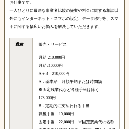
お仕事です。
一人ひとりに最適な事業者比較の提案や料金に関する相談以
外にもインターネット・スマホの設定、データ移行等、スマ
ホに関する幅広いお悩みを解決していただきます。
職種
販売・サービス
月給 210,000円
月給210000円
A＋B 210,000円
A．基本給 月額平均または時間額
※固定残業代など各種手当は除く
178,000円
B．定期的に支払われる手当
職種手当 10,000円
固定手当 22,000円 ※固定残業代の名称