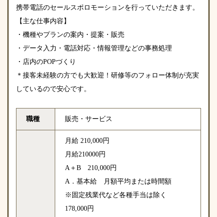
携帯電話のセールスポロモーションを行っていただきます。
【主な仕事内容】
・機種やプランの案内・提案・販売
・データ入力・電話対応・情報管理などの事務処理
・店内のPOPづくり
＊接客未経験の方でも大歓迎！研修等のフォロー体制が充実
しているので安心です。
職種
販売・サービス
月給 210,000円
月給210000円
A＋B 210,000円
A．基本給 月額平均または時間額
※固定残業代など各種手当は除く
178,000円