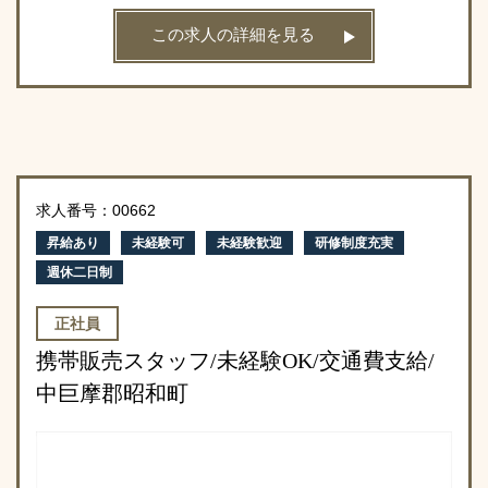
この求人の詳細を見る
求人番号：00662
昇給あり
未経験可
未経験歓迎
研修制度充実
週休二日制
正社員
携帯販売スタッフ/未経験OK/交通費支給/
中巨摩郡昭和町