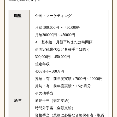
職種
企画・マーケティング
月給 300,000円 ～ 450,000円
月給300000円～450000円
A．基本給 月額平均または時間額
※固定残業代など各種手当は除く
300,000円～450,000円
想定年収
400万円～500万円
昇給：有 前年度実績：7000円～10000円
賞与：有 前年度実績：1.5か月分
その他手当：
給与
通勤手当（規定支給）
時間外手当（全額支給）
資格手当（業務に必要な資格保有者・取得