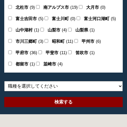
北杜市
(9)
南アルプス市
(19)
大月市
(0)
富士吉田市
(5)
富士川町
(0)
富士河口湖町
(5)
山中湖村
(1)
山梨市
(4)
山梨県
(1)
市川三郷町
(3)
昭和町
(11)
甲州市
(6)
甲府市
(36)
甲斐市
(11)
笛吹市
(1)
都留市
(1)
韮崎市
(4)