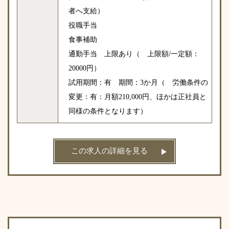
者へ支給）
役職手当
食事補助
通勤手当 上限あり（ 上限額/一定額：
20000円）
試用期間：有 期間：3か月（ 労働条件の
変更：有：月額210,000円、ほかは正社員と
同様の条件となります）
この求人の詳細を見る