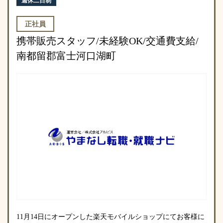
週休二日制
正社員
携帯販売スタッフ/未経験OK/交通費支給/
南都留郡富士河口湖町
11月14日にオープンした楽天モバイルショップにてお客様に