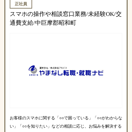
正社員
スマホの操作や相談窓口業務/未経験OK/交
通費支給/中巨摩郡昭和町
お客様のスマホに関する「○○で困っている」「○○がわからな
い」「○○を知りたい」などの相談に応じ、お悩みを解決する