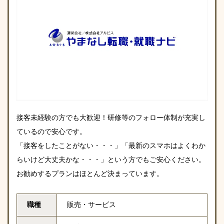
接客未経験の方でも大歓迎！研修等のフォロー体制が充実し
ているので安心です。
「接客をしたことがない・・・」「最新のスマホはよくわか
らいけど大丈夫かな・・・」という方でもご安心ください。
お勧めするプランはほとんど決まっています。
職種
販売・サービス