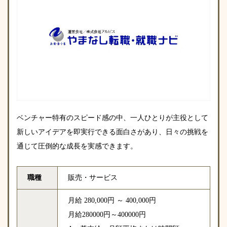
ベンチャー特有のスピード感の中、一人ひとりが主役として
新しいアイデアを即実行できる面白さがあり、日々の挑戦を
通じて圧倒的な成長を実感できます。
職種
販売・サービス
月給 280,000円 ～ 400,000円
月給280000円～400000円