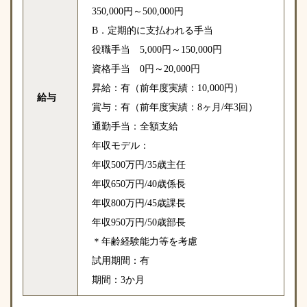
350,000円～500,000円
B．定期的に支払われる手当
役職手当 5,000円～150,000円
資格手当 0円～20,000円
昇給：有（前年度実績：10,000円）
給与
賞与：有（前年度実績：8ヶ月/年3回）
通勤手当：全額支給
年収モデル：
年収500万円/35歳主任
年収650万円/40歳係長
年収800万円/45歳課長
年収950万円/50歳部長
＊年齢経験能力等を考慮
試用期間：有
期間：3か月