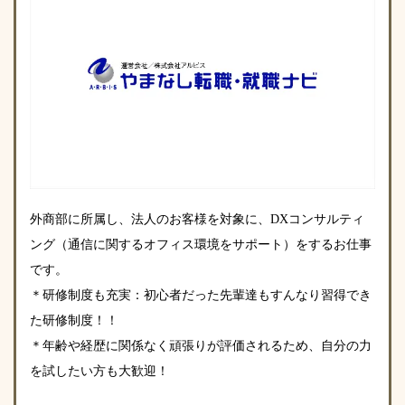
外商部に所属し、法人のお客様を対象に、DXコンサルティ
ング（通信に関するオフィス環境をサポート）をするお仕事
です。
＊研修制度も充実：初心者だった先輩達もすんなり習得でき
た研修制度！！
＊年齢や経歴に関係なく頑張りが評価されるため、自分の力
を試したい方も大歓迎！