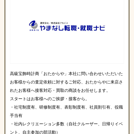
高級宝飾時計商「おたからや」本社に問い合わせいただいた
お客様からの査定依頼に対するご対応、おたからやに来店さ
れたお客様へ接客対応・買取の商談をお任せします。
スタートはお客様へのご挨拶・接客から。
・社宅制度有、研修制度有、表彰制度有、社員割引有、役職
手当有
・社内レクリエーション多数（自社クルーザー、日帰りイベ
ント、自主参加の部活動）