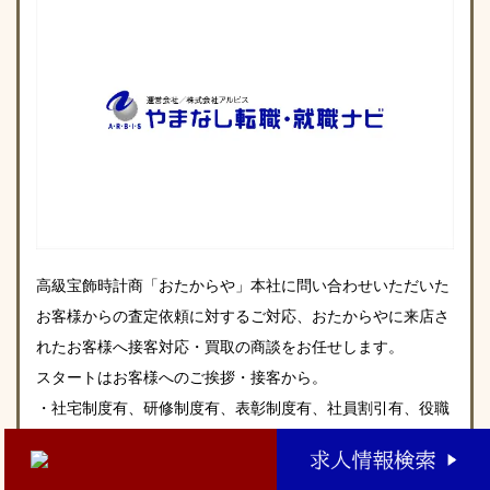
高級宝飾時計商「おたからや」本社に問い合わせいただいた
お客様からの査定依頼に対するご対応、おたからやに来店さ
れたお客様へ接客対応・買取の商談をお任せします。
スタートはお客様へのご挨拶・接客から。
・社宅制度有、研修制度有、表彰制度有、社員割引有、役職
手当有
・社内レクリエーション多数（自社クルーザー、日帰りイベ