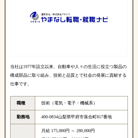
当社は1977年設立以来、自動車や人々の生活に役立つ製品の
構成部品に取り組み、技術と品質とで社会の発展に貢献する
仕事です。
職種
技術（電気・電子・機械系）
勤務地
400-0834山梨県甲府市落合町817番地
月給 175,000円 ～ 280,000円