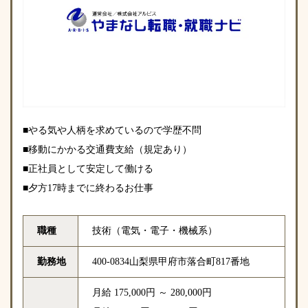
■やる気や人柄を求めているので学歴不問
■移動にかかる交通費支給（規定あり）
■正社員として安定して働ける
■夕方17時までに終わるお仕事
職種
技術（電気・電子・機械系）
勤務地
400-0834山梨県甲府市落合町817番地
月給 175,000円 ～ 280,000円