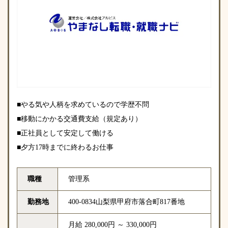
■やる気や人柄を求めているので学歴不問
■移動にかかる交通費支給（規定あり）
■正社員として安定して働ける
■夕方17時までに終わるお仕事
職種
管理系
勤務地
400-0834山梨県甲府市落合町817番地
月給 280,000円 ～ 330,000円