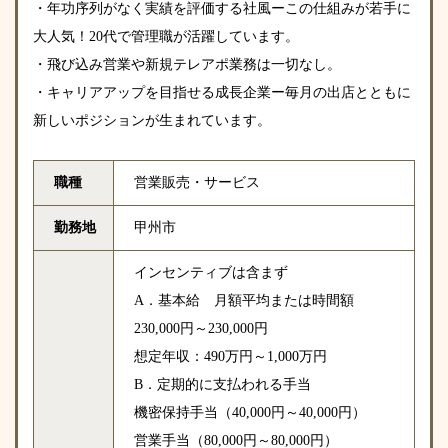
・年功序列がなく実績を評価する社風ーこの仕組みが若手に
大人気！20代で管理職が活躍しています。
・飛び込み営業や新規テレアポ業務は一切なし。
・キャリアアップを目指せる成長企業ー毎月の出店とともに
新しいポジションが生まれています。
職種
営業販売・サービス
勤務地
甲州市
インセンティブは含まず
A．基本給 月額平均または時間額
230,000円～230,000円
想定年収：490万円～1,000万円
B．定期的に支払われる手当
機密保持手当（40,000円～40,000円）
営業手当（80,000円～80,000円）