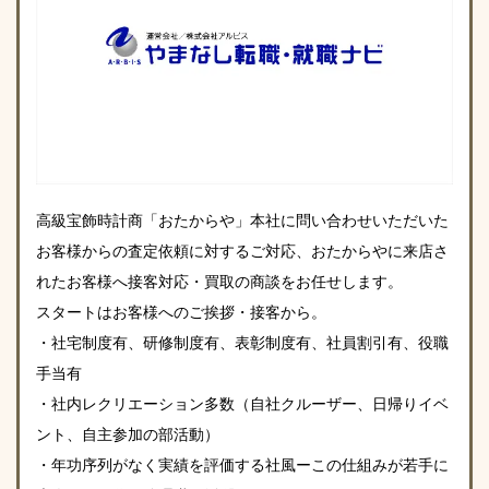
高級宝飾時計商「おたからや」本社に問い合わせいただいた
お客様からの査定依頼に対するご対応、おたからやに来店さ
れたお客様へ接客対応・買取の商談をお任せします。
スタートはお客様へのご挨拶・接客から。
・社宅制度有、研修制度有、表彰制度有、社員割引有、役職
手当有
・社内レクリエーション多数（自社クルーザー、日帰りイベ
ント、自主参加の部活動）
・年功序列がなく実績を評価する社風ーこの仕組みが若手に