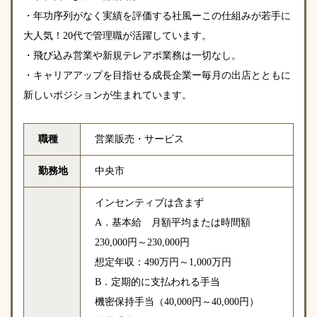
・年功序列がなく実績を評価する社風ーこの仕組みが若手に
大人気！20代で管理職が活躍しています。
・飛び込み営業や新規テレアポ業務は一切なし。
・キャリアアップを目指せる成長企業ー毎月の出店とともに
新しいポジションが生まれています。
職種
営業販売・サービス
勤務地
中央市
インセンティブは含まず
A．基本給 月額平均または時間額
230,000円～230,000円
想定年収：490万円～1,000万円
B．定期的に支払われる手当
機密保持手当（40,000円～40,000円）