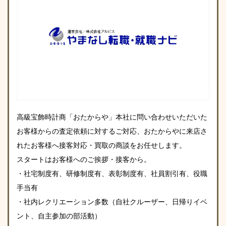
高級宝飾時計商「おたからや」本社に問い合わせいただいた
お客様からの査定依頼に対するご対応、おたからやに来店さ
れたお客様へ接客対応・買取の商談をお任せします。
スタートはお客様へのご挨拶・接客から。
・社宅制度有、研修制度有、表彰制度有、社員割引有、役職
手当有
・社内レクリエーション多数（自社クルーザー、日帰りイベ
ント、自主参加の部活動）