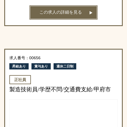
この求人の詳細を見る
求人番号：00656
昇給あり
賞与あり
週休二日制
正社員
製造技術員/学歴不問/交通費支給/甲府市