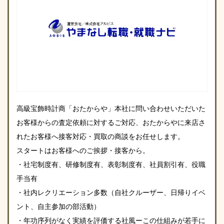
高級宝飾時計商「おたからや」本社に問い合わせいただいた
お客様からの査定依頼に対するご対応、おたからやに来店さ
れたお客様へ接客対応・買取の商談をお任せします。
スタートはお客様へのご挨拶・接客から。
・社宅制度有、研修制度有、表彰制度有、社員割引有、役職
手当有
・社内レクリエーション多数（自社クルーザー、日帰りイベ
ント、自主参加の部活動）
・年功序列がなく実績を評価する社風ーこの仕組みが若手に