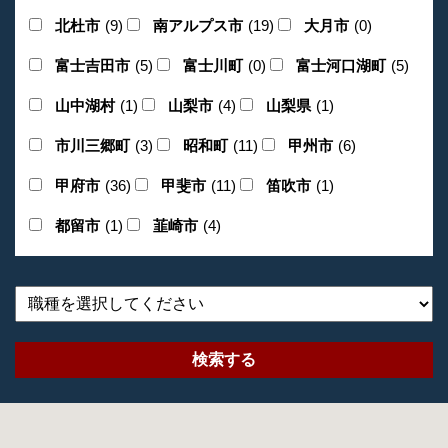
北杜市
(9)
南アルプス市
(19)
大月市
(0)
富士吉田市
(5)
富士川町
(0)
富士河口湖町
(5)
山中湖村
(1)
山梨市
(4)
山梨県
(1)
市川三郷町
(3)
昭和町
(11)
甲州市
(6)
甲府市
(36)
甲斐市
(11)
笛吹市
(1)
都留市
(1)
韮崎市
(4)