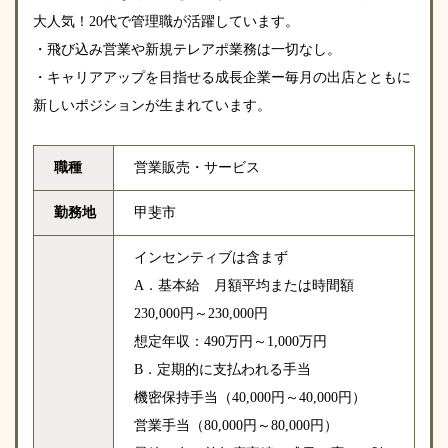
大人気！20代で管理職が活躍しています。
・飛び込み営業や新規テレアポ業務は一切なし。
・キャリアアップを目指せる成長企業ー毎月の出店とともに
新しいポジションが生まれています。
職種
営業販売・サービス
勤務地
甲斐市
インセンティブは含まず
A．基本給 月額平均または時間額
230,000円～230,000円
想定年収：490万円～1,000万円
B．定期的に支払われる手当
機密保持手当（40,000円～40,000円）
営業手当（80,000円～80,000円）