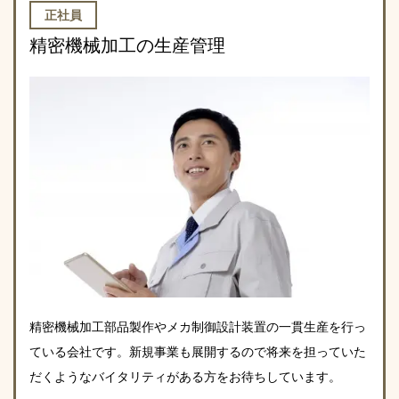
正社員
精密機械加工の生産管理
精密機械加工部品製作やメカ制御設計装置の一貫生産を行っ
ている会社です。新規事業も展開するので将来を担っていた
だくようなバイタリティがある方をお待ちしています。