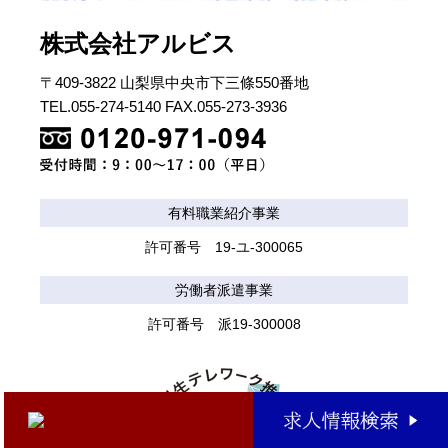
株式会社アルビス
〒409-3822 山梨県中央市下三條550番地
TEL.055-274-5140 FAX.055-273-3936
有料職業紹介事業
許可番号 19-ユ-300065
労働者派遣事業
許可番号 派19-300008