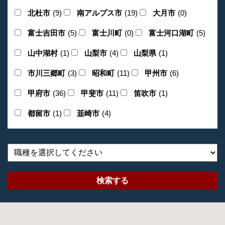
北杜市
(9)
南アルプス市
(19)
大月市
(0)
富士吉田市
(5)
富士川町
(0)
富士河口湖町
(5)
山中湖村
(1)
山梨市
(4)
山梨県
(1)
市川三郷町
(3)
昭和町
(11)
甲州市
(6)
甲府市
(36)
甲斐市
(11)
笛吹市
(1)
都留市
(1)
韮崎市
(4)