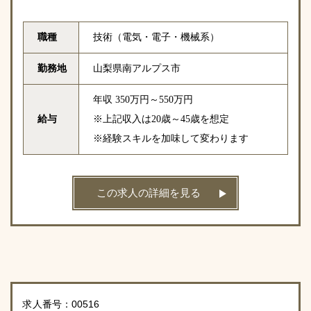
職種
技術（電気・電子・機械系）
勤務地
山梨県南アルプス市
年収 350万円～550万円
給与
※上記収入は20歳～45歳を想定
※経験スキルを加味して変わります
この求人の詳細を見る
求人番号：00516