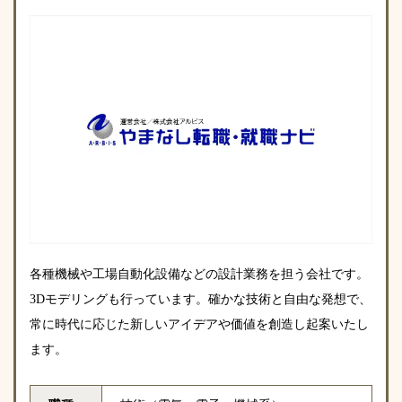
各種機械や工場自動化設備などの設計業務を担う会社です。
3Dモデリングも行っています。確かな技術と自由な発想で、
常に時代に応じた新しいアイデアや価値を創造し起案いたし
ます。