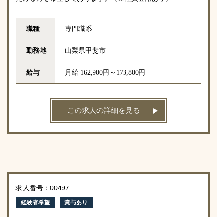
職種
専門職系
勤務地
山梨県甲斐市
給与
月給 162,900円～173,800円
この求人の詳細を見る
求人番号：00497
経験者希望
賞与あり