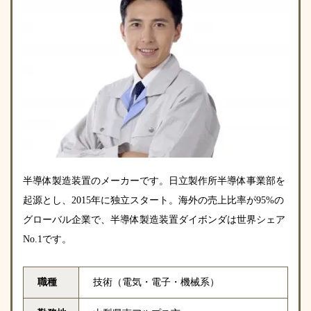
半導体製造装置のメーカーです。日立製作所半導体事業部を
起源とし、2015年に独立スタート。海外の売上比率が95%の
グローバル企業で、半導体製造装置ダイボンダは世界シェア
No.1です。
職種
技術（電気・電子・機械系）