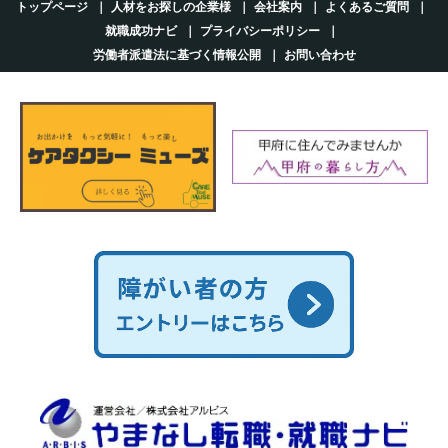
トップページ
人材をお探しの企業様
会社案内
よくあるご質問
就職成功ナビ
プライバシーポリシー
労働者派遣法に基づく情報公開
お問い合わせ