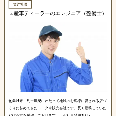
契約社員
国産車ディーラーのエンジニア（整備士）
創業以来、約半世紀にわたって地域のお客様に愛される店づ
くりに努めてきたトヨタ車販売会社です。長く勤務していた
だける方を希望しております。（正社員登用あり）