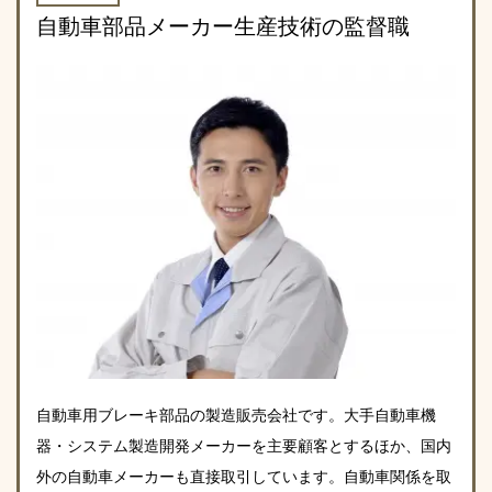
自動車部品メーカー生産技術の監督職
自動車用ブレーキ部品の製造販売会社です。大手自動車機
器・システム製造開発メーカーを主要顧客とするほか、国内
外の自動車メーカーも直接取引しています。自動車関係を取