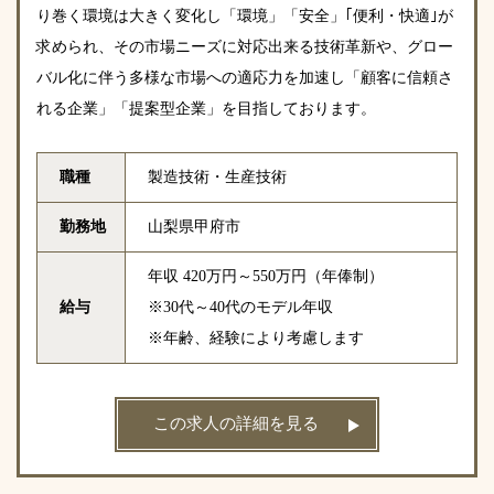
り巻く環境は大きく変化し「環境」「安全」｢便利・快適｣が
求められ、その市場ニーズに対応出来る技術革新や、グロー
バル化に伴う多様な市場への適応力を加速し「顧客に信頼さ
れる企業」「提案型企業」を目指しております。
職種
製造技術・生産技術
勤務地
山梨県甲府市
年収 420万円～550万円（年俸制）
給与
※30代～40代のモデル年収
※年齢、経験により考慮します
この求人の詳細を見る