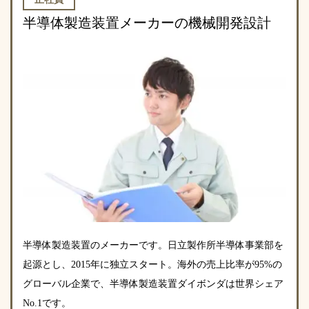
半導体製造装置メーカーの機械開発設計
半導体製造装置のメーカーです。日立製作所半導体事業部を
起源とし、2015年に独立スタート。海外の売上比率が95%の
グローバル企業で、半導体製造装置ダイボンダは世界シェア
No.1です。