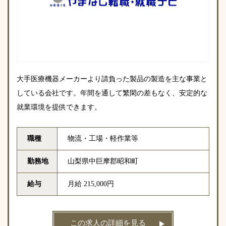
大手医療機器メーカーより請負った製品の製造を主な事業と
している会社です。年間を通して繁閑の差もなく、安定的な
就業環境を提供できます。
職種
物流・工場・軽作業等
勤務地
山梨県中巨摩郡昭和町
給与
月給 215,000円
この求人の詳細を見る