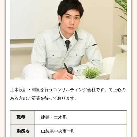
土木設計・測量を行うコンサルティング会社です。向上心の
ある方のご応募を待っております。
職種
建築・土木系
勤務地
山梨県中央市一町