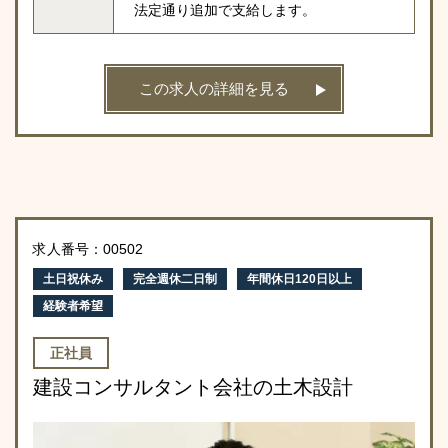
法定通り追加で支給します。
この求人の詳細を見る
求人番号：00502
土日祝休み
完全週休二日制
年間休日120日以上
経験者希望
正社員
建設コンサルタント会社の土木設計