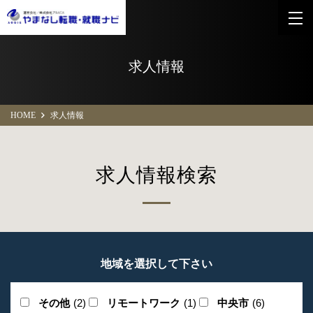
求人情報
HOME
求人情報
求人情報検索
地域を選択して下さい
その他
(2)
リモートワーク
(1)
中央市
(6)