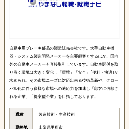
自動車用ブレーキ部品の製造販売会社です。大手自動車機
器・システム製造開発メーカーを主要顧客とするほか、国内
外の自動車メーカーも直接取引しています。自動車関係を取
り巻く環境は大きく変化し「環境」「安全」｢便利・快適｣が
求められ、その市場ニーズに対応出来る技術革新や、グロー
バル化に伴う多様な市場への適応力を加速し「顧客に信頼さ
れる企業」「提案型企業」を目指しております。
職種
製造技術・生産技術
勤務地
山梨県甲府市