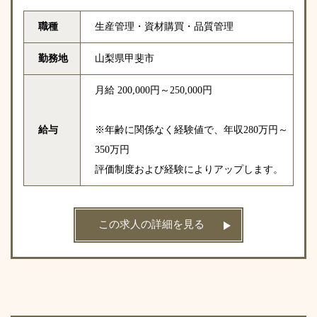
職種
生産管理・資材購買・品質管理
勤務地
山梨県甲斐市
月給 200,000円～250,000円
給与
※年齢に関係なく経験値で、年収280万円～
350万円
評価制度および経験によりアップします。
この求人の詳細を見る