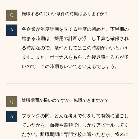
転職するのにいい条件の時期はありますか？
各企業が年度計画を立てる年度の初めと、下半期の
始まる時期は、採用の計画が浮上し予算も確保され
る時期なので、条件としてはこの時期がいいといえ
ます。また、ボーナスをもらった後退職する方が多
いので、この時期もいいでといえるでしょう。
離職期間が長いのですが、転職できますか？
ブランクの間、どんな考えで何をして有効に過ごし
ていたかを、面接や書類でしっかりアピールしてく
ださい。離職期間に専門学校に通ったとか、将来に