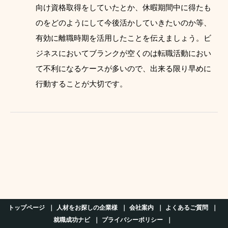
向け資格取得をしていたとか、休暇期間中に得たも
のをどのようにして今後活かしていきたいのか等、
有効に離職時期を活用したことを伝えましょう。ビ
ジネスにおいてブランクが空くのは転職活動におい
て不利になるケースが多いので、出来る限り早めに
行動することが大切です。
トップページ
人材をお探しの企業様
会社案内
よくあるご質問
就職成功ナビ
プライバシーポリシー