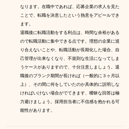
なります。在職中であれば、応募企業の求人を見た
ことで、転職を決意したという熱意をアピールでき
ます。
退職後に転職活動をする利点は、時間な余裕がある
ので転職活動に集中できる点です。理想の企業に巡
り合えないことや、転職活動が長期化した場合、自
己管理が出来なくなり、不規則な生活になってしま
うケースがありますので、十分注意しましょう。退
職後のブランク期間が長ければ（一般的に３ヶ月以
上）、その間に何をしていたのか具体的に説明しな
ければいけない場合がでてきます、曖昧な回答は極
力避けましょう。採用担当者に不信感を抱かれる可
能性があります。