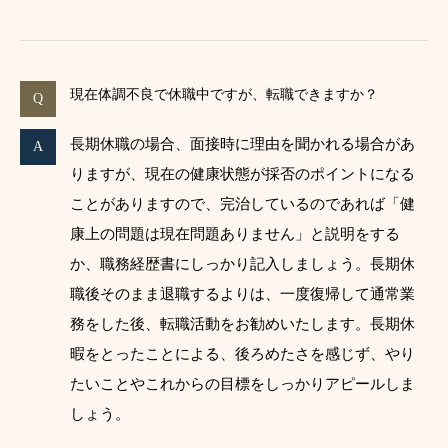
現在体調不良で休職中ですが、転職できますか？
長期休職の場合、面接時に理由を聞かれる場合があ
りますが、現在の健康状態が採否のポイントになる
ことがありますので、完治しているのであれば「健
康上の問題は現在問題ありません」と説明をする
か、職務経歴書にしっかり記入しましょう。長期休
職後そのまま退職するよりは、一度復帰して通常業
務をした後、転職活動をお勧めいたします。長期休
暇をとったことによる、後ろめたさを感じず、やり
たいことやこれからの目標をしっかりアピールしま
しょう。