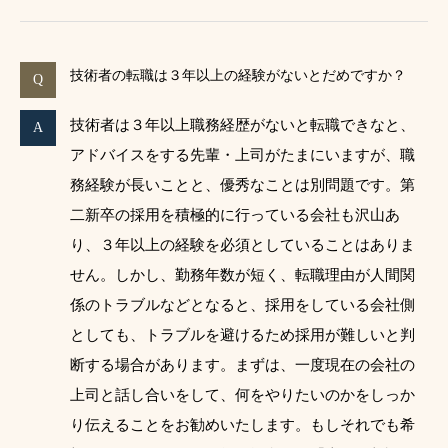
技術者の転職は３年以上の経験がないとだめですか？
技術者は３年以上職務経歴がないと転職できなと、
アドバイスをする先輩・上司がたまにいますが、職
務経験が長いことと、優秀なことは別問題です。第
二新卒の採用を積極的に行っている会社も沢山あ
り、３年以上の経験を必須としていることはありま
せん。しかし、勤務年数が短く、転職理由が人間関
係のトラブルなどとなると、採用をしている会社側
としても、トラブルを避けるため採用が難しいと判
断する場合があります。まずは、一度現在の会社の
上司と話し合いをして、何をやりたいのかをしっか
り伝えることをお勧めいたします。もしそれでも希