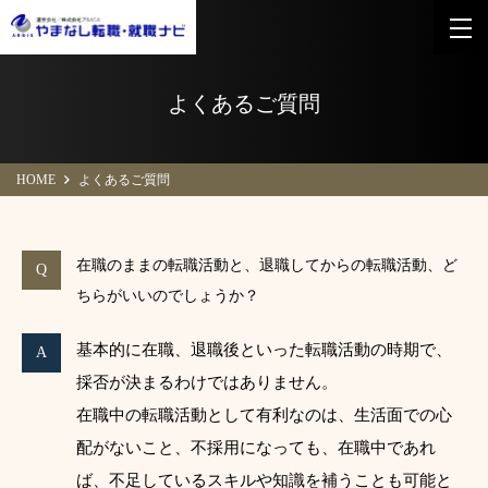
よくあるご質問
HOME
よくあるご質問
在職のままの転職活動と、退職してからの転職活動、ど
ちらがいいのでしょうか？
基本的に在職、退職後といった転職活動の時期で、
採否が決まるわけではありません。
在職中の転職活動として有利なのは、生活面での心
配がないこと、不採用になっても、在職中であれ
ば、不足しているスキルや知識を補うことも可能と