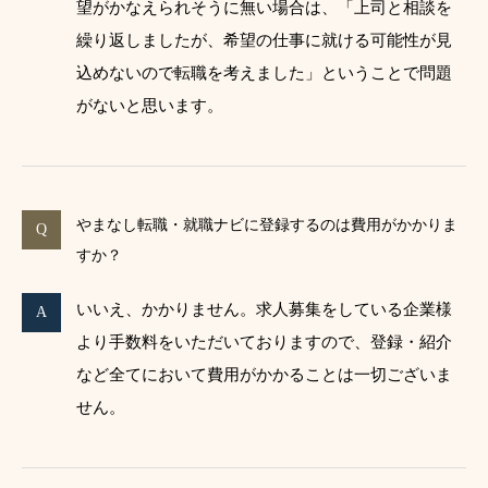
望がかなえられそうに無い場合は、「上司と相談を
繰り返しましたが、希望の仕事に就ける可能性が見
込めないので転職を考えました」ということで問題
がないと思います。
やまなし転職・就職ナビに登録するのは費用がかかりま
すか？
いいえ、かかりません。求人募集をしている企業様
より手数料をいただいておりますので、登録・紹介
など全てにおいて費用がかかることは一切ございま
せん。