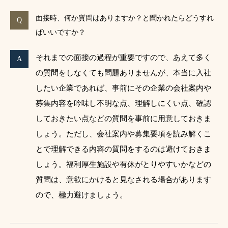
面接時、何か質問はありますか？と聞かれたらどうすれ
ばいいですか？
それまでの面接の過程が重要ですので、あえて多く
の質問をしなくても問題ありませんが、本当に入社
したい企業であれば、事前にその企業の会社案内や
募集内容を吟味し不明な点、理解しにくい点、確認
しておきたい点などの質問を事前に用意しておきま
しょう。ただし、会社案内や募集要項を読み解くこ
とで理解できる内容の質問をするのは避けておきま
しょう。福利厚生施設や有休がとりやすいかなどの
質問は、意欲にかけると見なされる場合があります
ので、極力避けましょう。