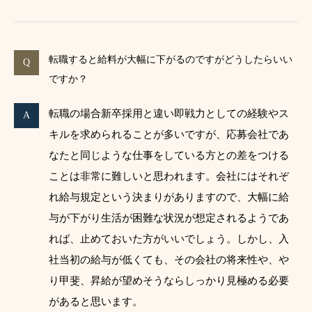
転職すると給料が大幅に下がるのですがどうしたらいい
ですか？
転職の場合新卒採用と違い即戦力としての経験やス
キルを求められることが多いですが、応募会社であ
なたと同じような仕事をしている方との差をつける
ことは非常に難しいと思われます。会社にはそれぞ
れ給与規定という決まりがありますので、大幅に給
与が下がり生活が困難な状況が想定されるようであ
れば、止めておいた方がいいでしょう。しかし、入
社当初の給与が低くても、その会社の将来性や、や
り甲斐、昇給が望めそうならしっかり見極める必要
があると思います。