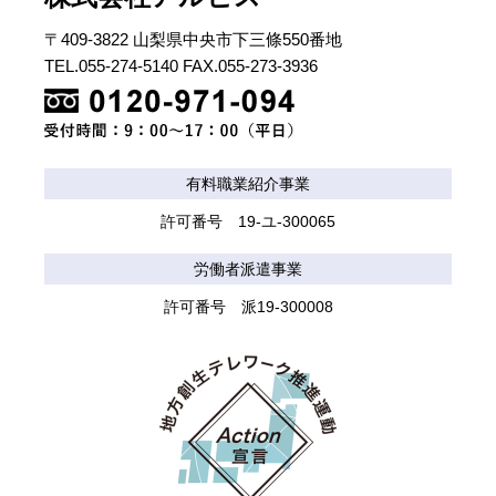
〒409-3822 山梨県中央市下三條550番地
TEL.055-274-5140 FAX.055-273-3936
有料職業紹介事業
許可番号 19-ユ-300065
労働者派遣事業
許可番号 派19-300008