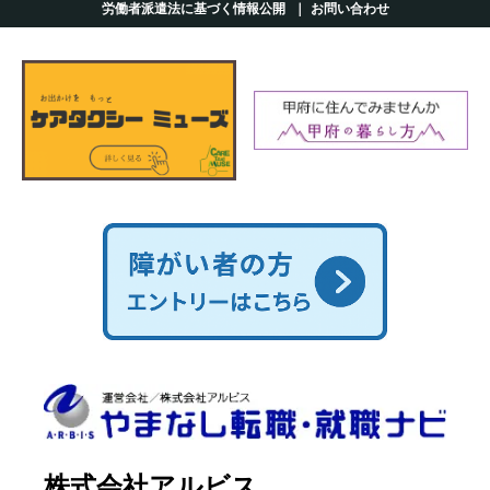
労働者派遣法に基づく情報公開
お問い合わせ
株式会社アルビス