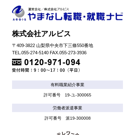
株式会社アルビス
〒409-3822 山梨県中央市下三條550番地
TEL.055-274-5140 FAX.055-273-3936
有料職業紹介事業
許可番号 19-ユ-300065
労働者派遣事業
許可番号 派19-300008