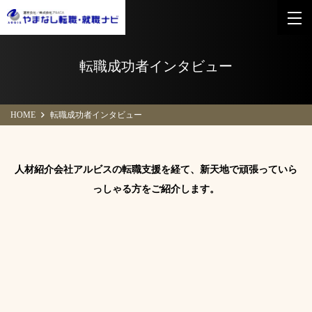
転職成功者インタビュー
HOME
転職成功者インタビュー
人材紹介会社アルビスの転職支援を経て、新天地で頑張っていら
っしゃる方をご紹介します。