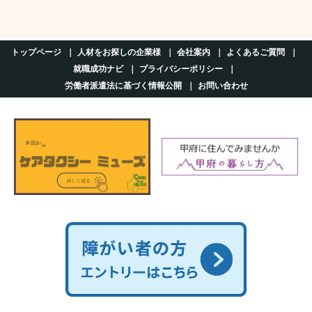
トップページ
人材をお探しの企業様
会社案内
よくあるご質問
就職成功ナビ
プライバシーポリシー
労働者派遣法に基づく情報公開
お問い合わせ