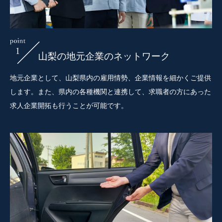
山梨の地元企業のネットワーク
地元企業として、山梨県内の雇用情勢、企業情報を細かくご提供
します。また、県内の各種機関と連携して、求職者の方にあった
求人企業開拓も行うことが可能です。