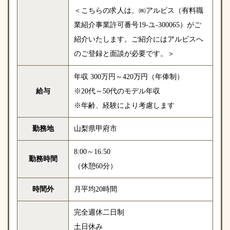
＜こちらの求人は、㈱アルビス（有料職
業紹介事業許可番号19-
ユ-300065）がご
紹介いたします。ご紹介にはアルビスへ
のご登録と面談が必要です。＞
年収 300万円～420万円（年俸制）
給与
※20代～50代のモデル年収
※年齢、経験により考慮します
勤務地
山梨県甲府市
8:00～16:50
勤務時間
（休憩60分）
時間外
月平均20時間
完全週休二日制
土日休み