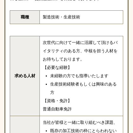
職種
製造技術・生産技術
次世代に向けて一緒に活躍して頂けるバ
イタリティのある方、中核を担う人材を
お待ちしております。
【必要な経験】
求める人材
未経験の方でも指導いたします
生産技術経験者もしくは興味のある
方
【資格・免許】
普通自動車免許
当社が皆様と一緒に取り組むべき課題、
既存の加工技術の枠にとらわれない