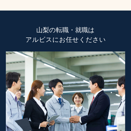
山梨の転職・就職は
アルビスにお任せください