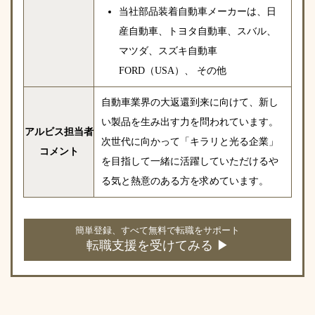
当社部品装着自動車メーカーは、日
産自動車、トヨタ自動車、スバル、
マツダ、スズキ自動車
FORD（USA）、 その他
自動車業界の大返還到来に向けて、新し
い製品を生み出す力を問われています。
アルビス担当者
次世代に向かって「キラリと光る企業」
コメント
を目指して一緒に活躍していただけるや
る気と熱意のある方を求めています。
簡単登録、すべて無料で転職をサポート
転職支援を受けてみる ▶