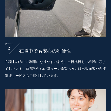
在職中でも安心の利便性
在職中の方にご利用になりやすいよう、土日祝日もご相談に応じ
ております。首都圏からのUIターン希望の方には出張面談や面接
送迎サービスもご提供しています。