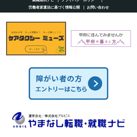
労働者派遣法に基づく情報公開
お問い合わせ