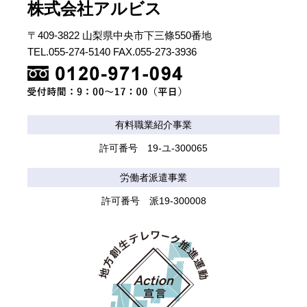
株式会社アルビス
〒409-3822 山梨県中央市下三條550番地
TEL.055-274-5140 FAX.055-273-3936
有料職業紹介事業
許可番号 19-ユ-300065
労働者派遣事業
許可番号 派19-300008