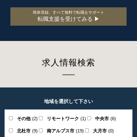
簡単登録、すべて無料で転職をサポート
転職支援を受けてみる ▶
求人情報検索
地域を選択して下さい
その他
(2)
リモートワーク
(1)
中央市
(6)
北杜市
(9)
南アルプス市
(19)
大月市
(0)