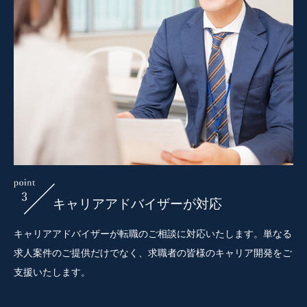
キャリアアドバイザーが対応
キャリアアドバイザーが転職のご相談に対応いたします。単なる
求人案件のご提供だけでなく、求職者の皆様のキャリア開発をご
支援いたします。