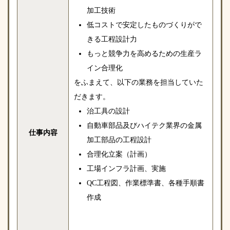
加工技術
低コストで安定したものづくりがで
きる工程設計力
もっと競争力を高めるための生産ラ
イン合理化
をふまえて、以下の業務を担当していた
だきます。
治工具の設計
自動車部品及びハイテク業界の金属
仕事内容
加工部品の工程設計
合理化立案（計画）
工場インフラ計画、実施
QC工程図、作業標準書、各種手順書
作成