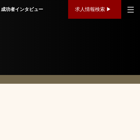
成功者インタビュー
求人情報検索 ▶