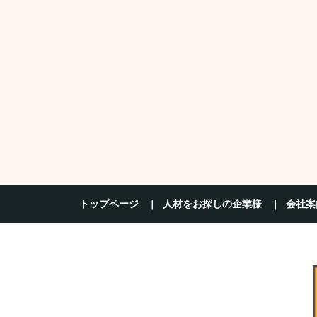
トップページ
人材をお探しの企業様
会社案