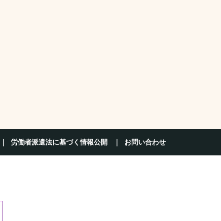
労働者派遣法に基づく情報公開
お問い合わせ