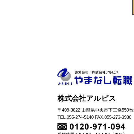
株式会社アルビス
〒409-3822 山梨県中央市下三條550
TEL.055-274-5140 FAX.055-273-3936