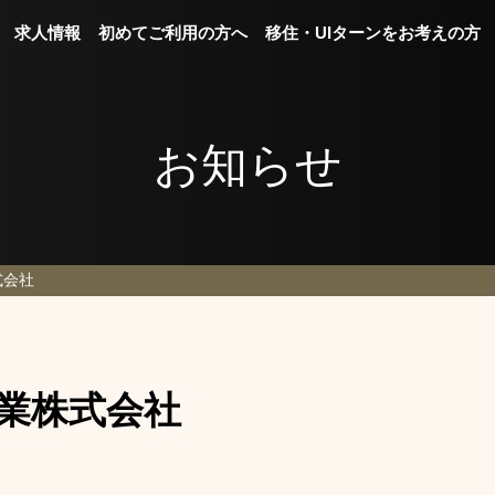
求人情報
初めてご利用の方へ
移住・UIターンをお考えの方
お知らせ
式会社
業株式会社