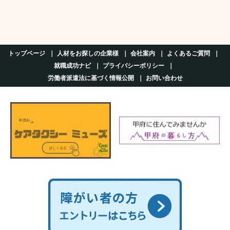
トップページ
人材をお探しの企業様
会社案内
よくあるご質問
就職成功ナビ
プライバシーポリシー
労働者派遣法に基づく情報公開
お問い合わせ