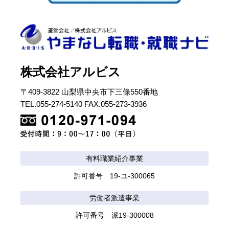
株式会社アルビス
〒409-3822 山梨県中央市下三條550番地
TEL.055-274-5140 FAX.055-273-3936
有料職業紹介事業
許可番号 19-ユ-300065
労働者派遣事業
許可番号 派19-300008