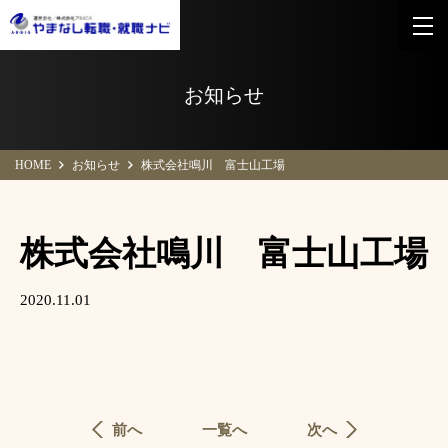
お知らせ
HOME
お知らせ
株式会社鳴川 富士山工場
株式会社鳴川 富士山工場
2020.11.01
前へ
一覧へ
次へ