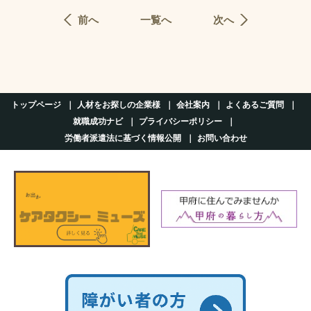
前へ
一覧へ
次へ
トップページ
人材をお探しの企業様
会社案内
よくあるご質問
就職成功ナビ
プライバシーポリシー
労働者派遣法に基づく情報公開
お問い合わせ