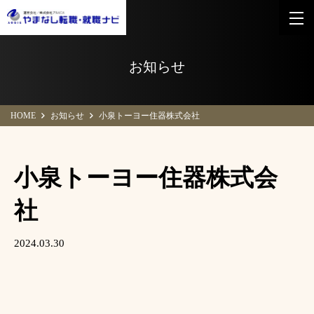
お知らせ
HOME
お知らせ
小泉トーヨー住器株式会社
小泉トーヨー住器株式会
社
2024.03.30