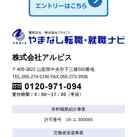
株式会社アルビス
〒409-3822 山梨県中央市下三條550番地
TEL.055-274-5140 FAX.055-273-3936
有料職業紹介事業
許可番号 19-ユ-300065
労働者派遣事業