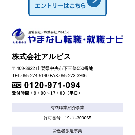
株式会社アルビス
〒409-3822 山梨県中央市下三條550番地
TEL.055-274-5140 FAX.055-273-3936
有料職業紹介事業
許可番号 19-ユ-300065
労働者派遣事業