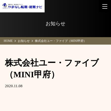
お知らせ
HOME
お知らせ
株式会社ユー・ファイブ（MINI甲府）
株式会社ユー・ファイブ
（MINI甲府）
2020.11.08