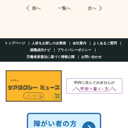
前へ
一覧へ
次へ
トップページ
人材をお探しの企業様
会社案内
よくあるご質問
就職成功ナビ
プライバシーポリシー
労働者派遣法に基づく情報公開
お問い合わせ