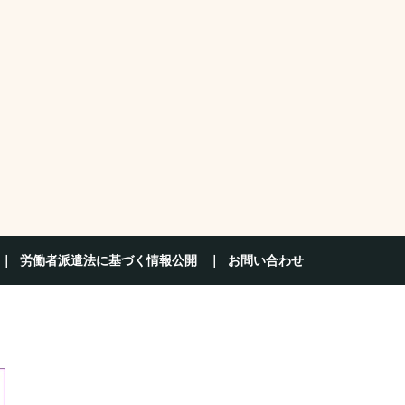
労働者派遣法に基づく情報公開
お問い合わせ