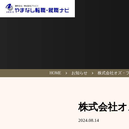
HOME
お知らせ
株式会社オズ・
株式会社オ
2024.08.14