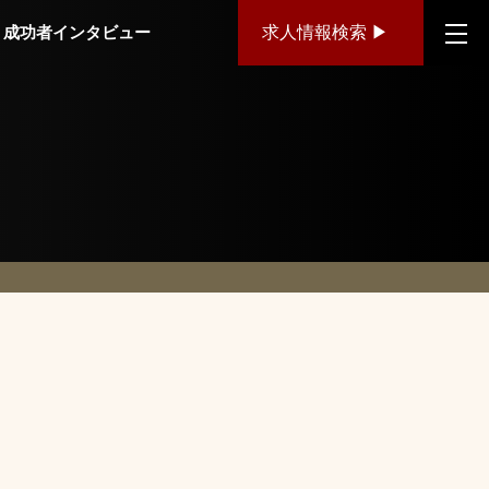
成功者インタビュー
求人情報検索 ▶