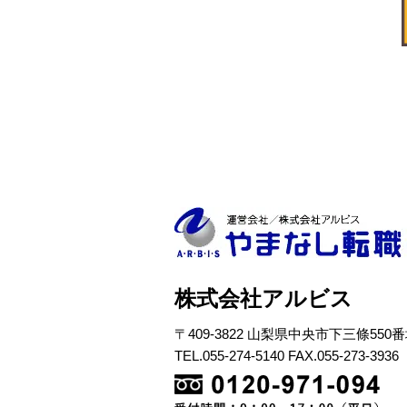
株式会社アルビス
〒409-3822 山梨県中央市下三條550
TEL.055-274-5140 FAX.055-273-3936