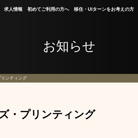
求人情報
初めてご利用の方へ
移住・UIターンをお考えの方
お知らせ
プリンティング
ズ・プリンティング