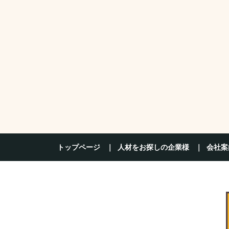
トップページ
人材をお探しの企業様
会社案