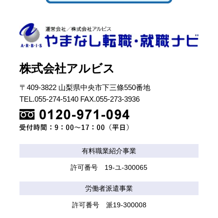
株式会社アルビス
〒409-3822 山梨県中央市下三條550番地
TEL.055-274-5140 FAX.055-273-3936
有料職業紹介事業
許可番号 19-ユ-300065
労働者派遣事業
許可番号 派19-300008