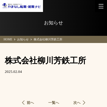
お知らせ
HOME
お知らせ
株式会社柳川芳鉄工所
株式会社柳川芳鉄工所
2025.02.04
前へ
一覧へ
次へ