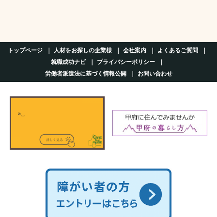
トップページ
人材をお探しの企業様
会社案内
よくあるご質問
就職成功ナビ
プライバシーポリシー
労働者派遣法に基づく情報公開
お問い合わせ