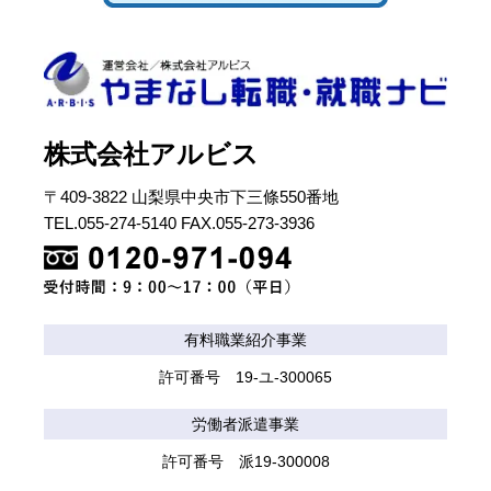
株式会社アルビス
〒409-3822 山梨県中央市下三條550番地
TEL.055-274-5140 FAX.055-273-3936
有料職業紹介事業
許可番号 19-ユ-300065
労働者派遣事業
許可番号 派19-300008