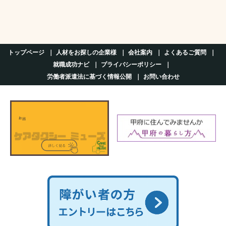
トップページ
人材をお探しの企業様
会社案内
よくあるご質問
就職成功ナビ
プライバシーポリシー
労働者派遣法に基づく情報公開
お問い合わせ