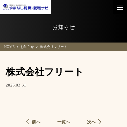
お知らせ
HOME
お知らせ
株式会社フリート
株式会社フリート
2025.03.31
前へ
一覧へ
次へ