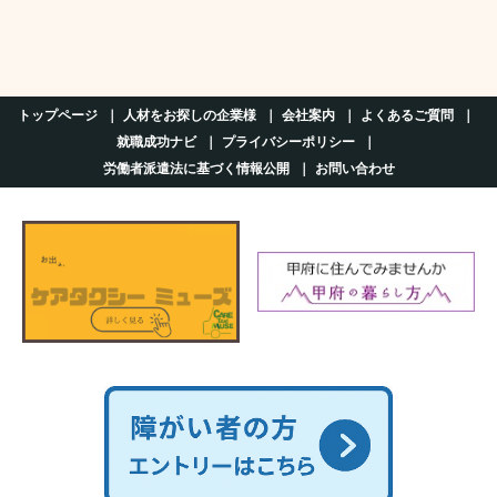
トップページ
人材をお探しの企業様
会社案内
よくあるご質問
就職成功ナビ
プライバシーポリシー
労働者派遣法に基づく情報公開
お問い合わせ