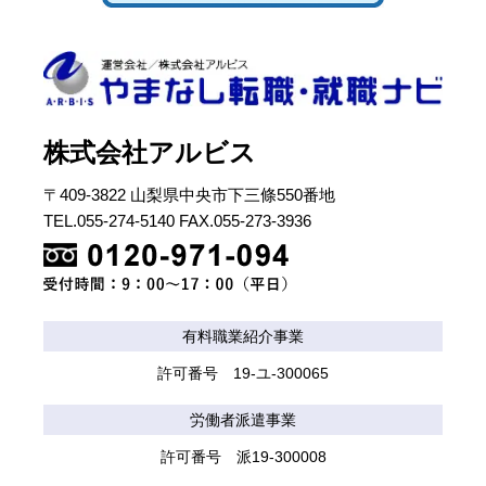
株式会社アルビス
〒409-3822 山梨県中央市下三條550番地
TEL.055-274-5140 FAX.055-273-3936
有料職業紹介事業
許可番号 19-ユ-300065
労働者派遣事業
許可番号 派19-300008