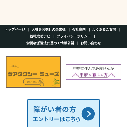
トップページ
人材をお探しの企業様
会社案内
よくあるご質問
就職成功ナビ
プライバシーポリシー
労働者派遣法に基づく情報公開
お問い合わせ