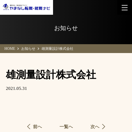
お知らせ
HOME
お知らせ
雄測量設計株式会社
雄測量設計株式会社
2021.05.31
前へ
一覧へ
次へ