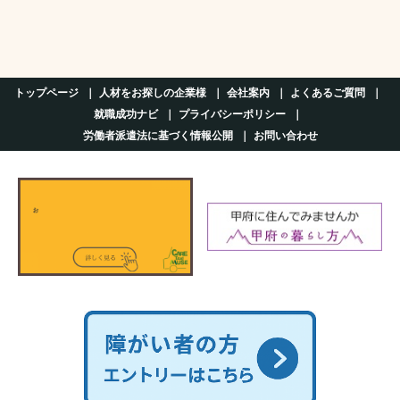
トップページ
人材をお探しの企業様
会社案内
よくあるご質問
就職成功ナビ
プライバシーポリシー
労働者派遣法に基づく情報公開
お問い合わせ