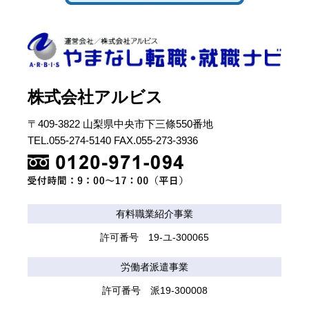
株式会社アルビス
〒409-3822 山梨県中央市下三條550番地
TEL.055-274-5140 FAX.055-273-3936
有料職業紹介事業
許可番号 19-ユ-300065
労働者派遣事業
許可番号 派19-300008