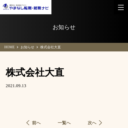
お知らせ
HOME
お知らせ
株式会社大直
株式会社大直
2021.09.13
前へ
一覧へ
次へ