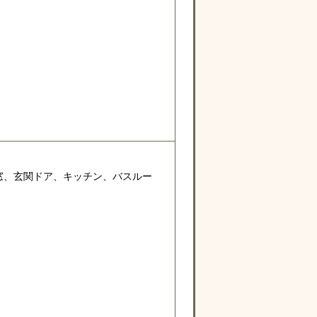
窓、玄関ドア、キッチン、バスルー