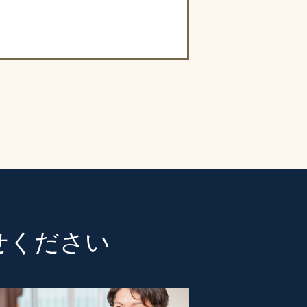
せください