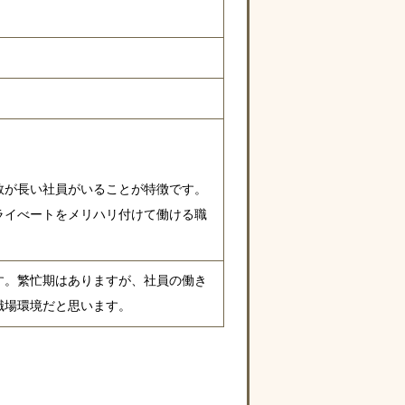
数が長い社員がいることが特徴です。
ライべートをメリハリ付けて働ける職
す。繁忙期はありますが、社員の働き
職場環境だと思います。