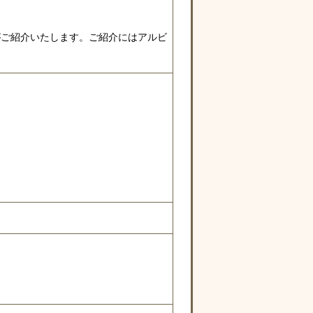
）がご紹介いたします。ご紹介にはアルビ