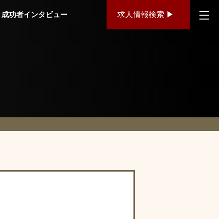
成功者インタビュー
求人情報検索 ▶