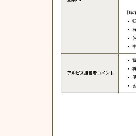
【職
アルビス担当者コメント