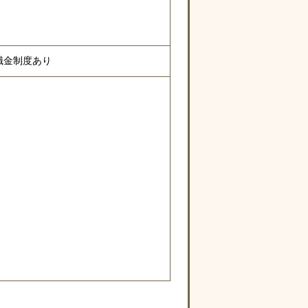
職金制度あり