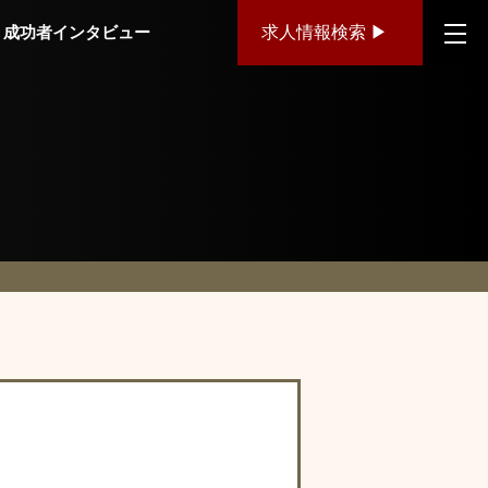
成功者インタビュー
求人情報検索 ▶