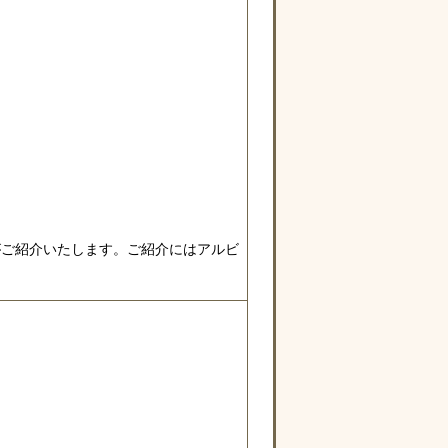
）がご紹介いたします。ご紹介にはアルビ