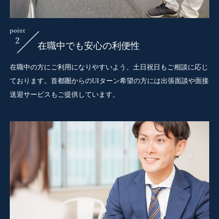
在職中でも安心の利便性
在職中の方にご利用になりやすいよう、土日祝日もご相談に応じ
ております。首都圏からのUIターン希望の方には出張面談や面接
送迎サービスもご提供しています。