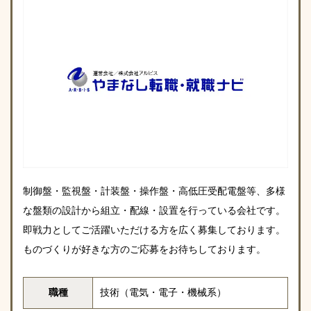
制御盤・監視盤・計装盤・操作盤・高低圧受配電盤等、多様
な盤類の設計から組立・配線・設置を行っている会社です。
即戦力としてご活躍いただける方を広く募集しております。
ものづくりが好きな方のご応募をお待ちしております。
職種
技術（電気・電子・機械系）