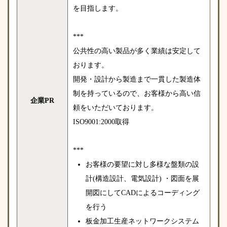
を目指します。
***
公共性の高い製品が多く業績は安定して
おります。
開発・設計から製造まで一貫した製造体
制を持っているので、お客様から高い信
企業PR
頼をいただいております。
ISO9001:2000取得
***
お客様の要望に対し多様な盤類の設
計(構造設計、電気設計) ・図面を展
開図にしてCADによるコーディング
を行う
板金加工生産ネットワークシステム