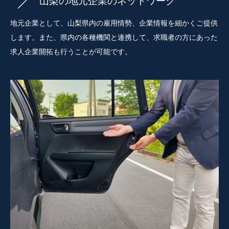
山梨の地元企業のネットワーク
地元企業として、山梨県内の雇用情勢、企業情報を細かくご提供
します。また、県内の各種機関と連携して、求職者の方にあった
求人企業開拓も行うことが可能です。