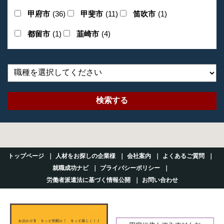
甲府市
(36)
甲斐市
(11)
笛吹市
(1)
都留市
(1)
韮崎市
(4)
トップページ
人材をお探しの企業様
会社案内
よくあるご質問
就職成功ナビ
プライバシーポリシー
労働者派遣法に基づく情報公開
お問い合わせ