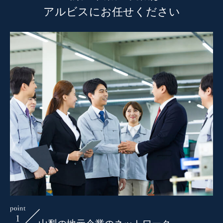
アルビスにお任せください