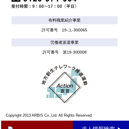
有料職業紹介事業
許可番号 19-ユ-300065
労働者派遣事業
許可番号 派19-300008
Copyright 2013 ARBIS Co.,Ltd. All Rights Reserved.