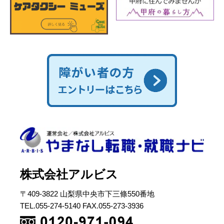
株式会社アルビス
〒409-3822 山梨県中央市下三條550番地
TEL.055-274-5140 FAX.055-273-3936