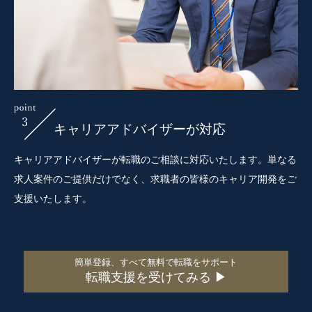
キャリアアドバイザーが対応
キャリアアドバイザーが転職のご相談に対応いたします。単なる
求人案件のご提供だけでなく、求職者の皆様のキャリア開発をご
支援いたします。
簡単登録、すべて無料で転職をサポート
転職支援を受けてみる ▶