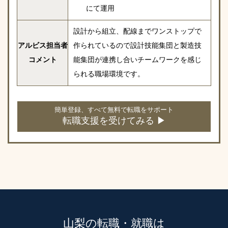
にて運用
設計から組立、配線までワンストップで
アルビス担当者
作られているので設計技能集団と製造技
コメント
能集団が連携し合いチームワークを感じ
られる職場環境です。
簡単登録、すべて無料で転職をサポート
転職支援を受けてみる ▶
山梨の転職・就職は