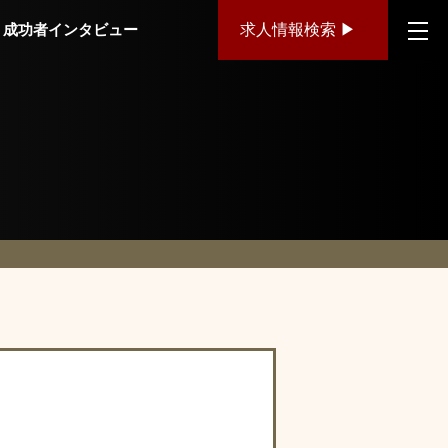
成功者インタビュー
求人情報検索 ▶