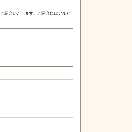
5）がご紹介いたします。ご紹介にはアルビ