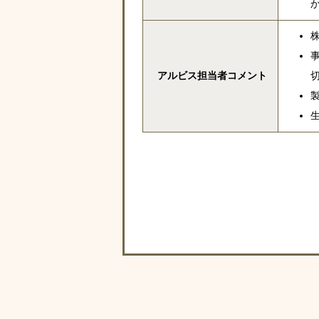
アルビス担当者コメント