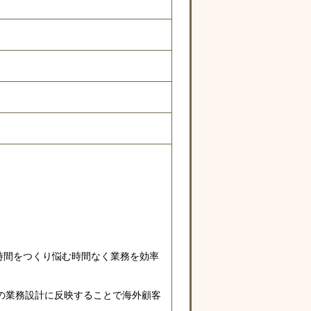
時間をつくり悩む時間なく業務を効率
門の業務設計に反映することで海外顧客