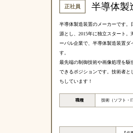
半導体製
正社員
半導体製造装置のメーカーです。
源とし、2015年に独立スタート。
ーバル企業で、半導体製造装置ダイ
す。
最先端の制御技術や画像処理を駆
できるポジションです。技術者と
ちしています！
職種
技術（ソフト・I