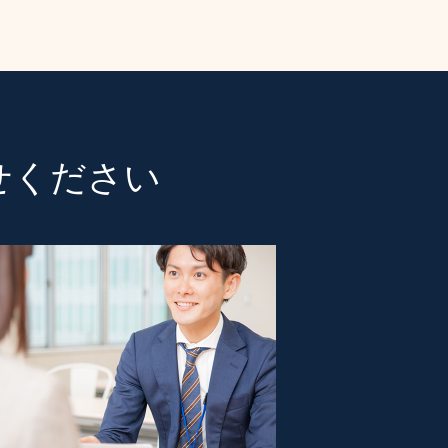
せください