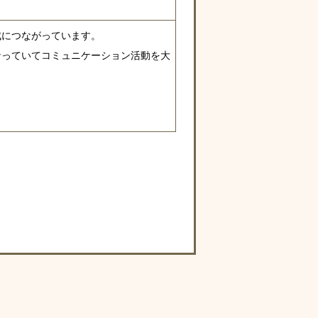
成につながっています。
なっていてコミュニケーション活動を大