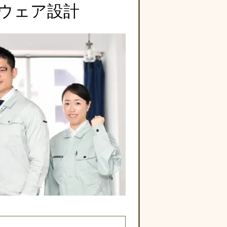
ウェア設計