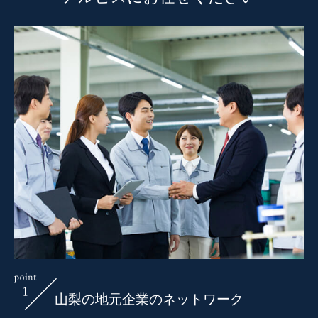
山梨の地元企業のネットワーク