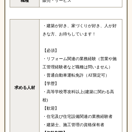
職種
販売・サービス
・建築が好き、家づくりが好き、人が好
きな方、お待ちしています！
【必須】
・リフォーム関連の業務経験（営業や施
工管理経験者など職種は問いません）
・普通自動車運転免許（AT限定可）
【学歴】
求める人材
・高等学校専攻科以上(建築に関わる高
校)
【歓迎】
・住宅及び住宅設備関連の業務経験者
・建築士、施工管理の資格保有者