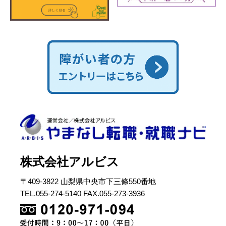
株式会社アルビス
〒409-3822 山梨県中央市下三條550番地
TEL.055-274-5140 FAX.055-273-3936