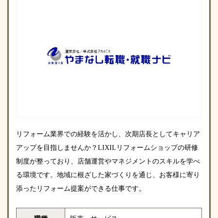
リフォーム業界での経験を活かし、次期店長としてキャリア
アップを目指しませんか？LIXILリフォームショップの研修
制度が整っており、店舗運営やマネジメントのスキルを学べ
る環境です。地域に根ざした家づくりを通じ、お客様に寄り
添ったリフォーム提案ができる仕事です。