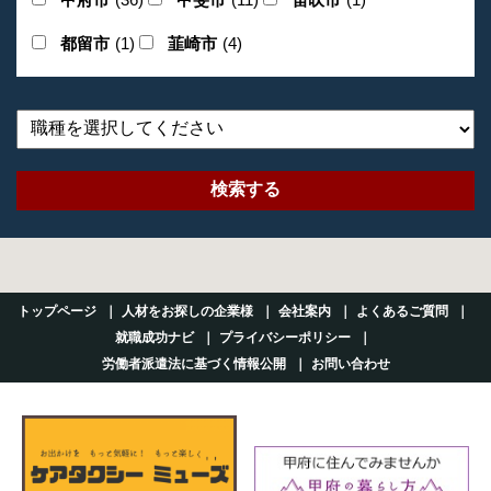
都留市
(1)
韮崎市
(4)
トップページ
人材をお探しの企業様
会社案内
よくあるご質問
就職成功ナビ
プライバシーポリシー
労働者派遣法に基づく情報公開
お問い合わせ