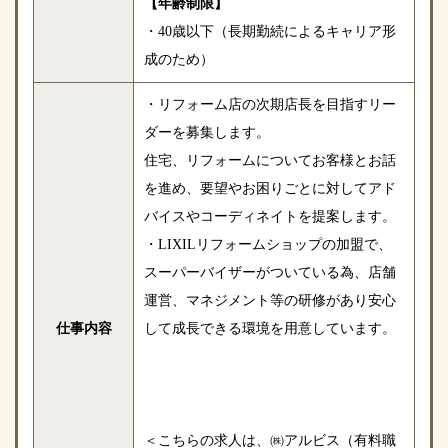
【年齢制限】
・40歳以下（長期勤続によるキャリア形
成のため）
・リフォーム店の次期店長を目指すリー
ダーを募集します。
住宅、リフォームについてお客様とお話
を進め、要望やお困りごとに対してアド
バイスやコーディネイトを提案します。
・LIXILリフォームショップの加盟で、
スーパーバイザーがついている為、店舗
運営、マネジメント等の研修があり安心
仕事内容
して成長できる環境を用意しています。
＜こちらの求人は、㈱アルビス（有料職