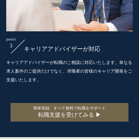
キャリアアドバイザーが対応
キャリアアドバイザーが転職のご相談に対応いたします。単なる
求人案件のご提供だけでなく、求職者の皆様のキャリア開発をご
支援いたします。
簡単登録、すべて無料で転職をサポート
転職支援を受けてみる ▶