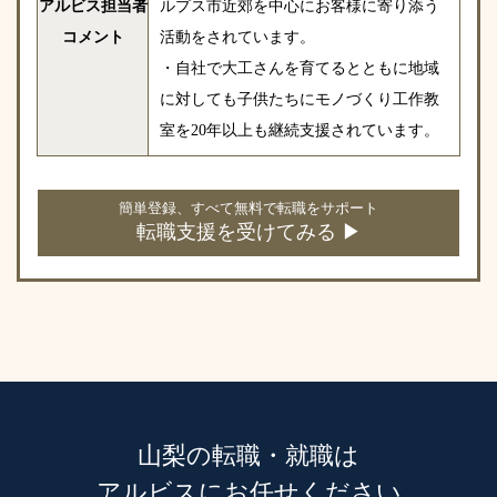
アルビス担当者
ルプス市近郊を中心にお客様に寄り添う
コメント
活動をされています。
・自社で大工さんを育てるとともに地域
に対しても子供たちにモノづくり工作教
室を20年以上も継続支援されています。
簡単登録、すべて無料で転職をサポート
転職支援を受けてみる ▶
山梨の転職・就職は
アルビスにお任せください