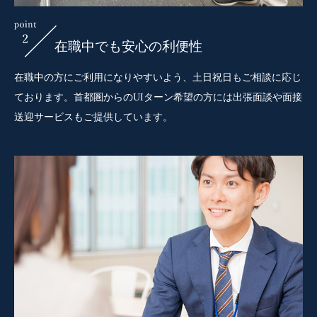
在職中でも安心の利便性
在職中の方にご利用になりやすいよう、土日祝日もご相談に応じ
ております。首都圏からのUIターン希望の方には出張面談や面接
送迎サービスもご提供しています。