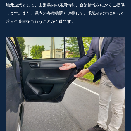
地元企業として、山梨県内の雇用情勢、企業情報を細かくご提供
します。また、県内の各種機関と連携して、求職者の方にあった
求人企業開拓も行うことが可能です。