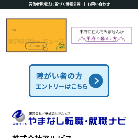
労働者派遣法に基づく情報公開
お問い合わせ