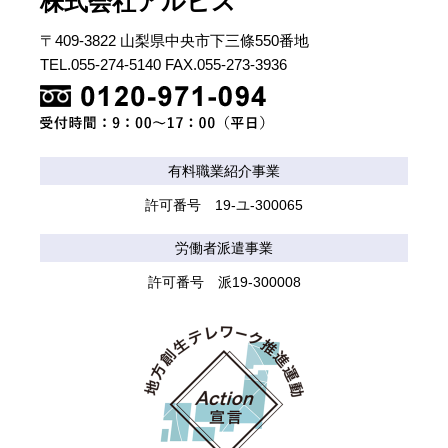
株式会社アルビス
〒409-3822 山梨県中央市下三條550番地
TEL.055-274-5140 FAX.055-273-3936
有料職業紹介事業
許可番号 19-ユ-300065
労働者派遣事業
許可番号 派19-300008