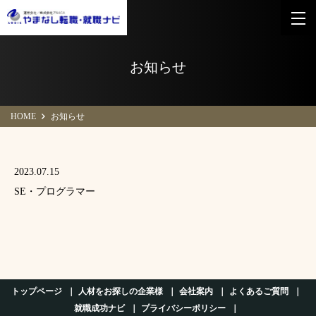
お知らせ
HOME
お知らせ
2023.07.15
SE・プログラマー
トップページ
人材をお探しの企業様
会社案内
よくあるご質問
就職成功ナビ
プライバシーポリシー