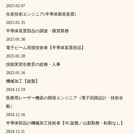
2025.02.07
生産技術エンジニア(半導体製造装置)
2025.01.31
半導体装置部品の調達・購買業務
2025.01.30
電子ビーム溶接技術者【半導体装置部品】
2025.01.28
技能実習生教育の総務・人事
2025.01.16
機械加工【旋盤】
2024.12.19
医療用レーザー機器の開発エンジニア（電子回路設計・技術全
般）
2024.12.16
半導体部品の機械加工技術者【NC旋盤／山梨勤務・転勤なし】
2024.12.11