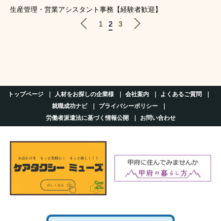
生産管理・営業アシスタント事務【経験者歓迎】
1
2
3
トップページ
人材をお探しの企業様
会社案内
よくあるご質問
就職成功ナビ
プライバシーポリシー
労働者派遣法に基づく情報公開
お問い合わせ