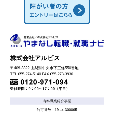
株式会社アルビス
〒409-3822 山梨県中央市下三條550番地
TEL.055-274-5140 FAX.055-273-3936
有料職業紹介事業
許可番号 19-ユ-300065