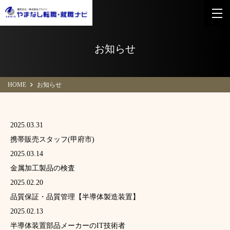
お知らせ
HOME
お知らせ
2025.03.31
携帯販売スタッフ(甲府市)
2025.03.14
金属加工製品の検査
2025.02.20
品質保証・品質管理【半導体製造装置】
2025.02.13
半導体装置部品メーカーのIT技術者