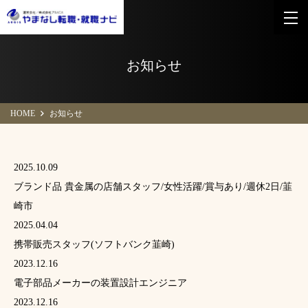
お知らせ
HOME
お知らせ
2025.10.09
ブランド品 貴金属の店舗スタッフ/女性活躍/賞与あり/週休2日/韮
崎市
2025.04.04
携帯販売スタッフ(ソフトバンク韮崎)
2023.12.16
電子部品メーカーの装置設計エンジニア
2023.12.16