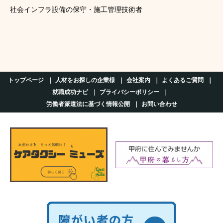
社会インフラ設備の保守・施工管理技術者
トップページ
人材をお探しの企業様
会社案内
よくあるご質問
就職成功ナビ
プライバシーポリシー
労働者派遣法に基づく情報公開
お問い合わせ