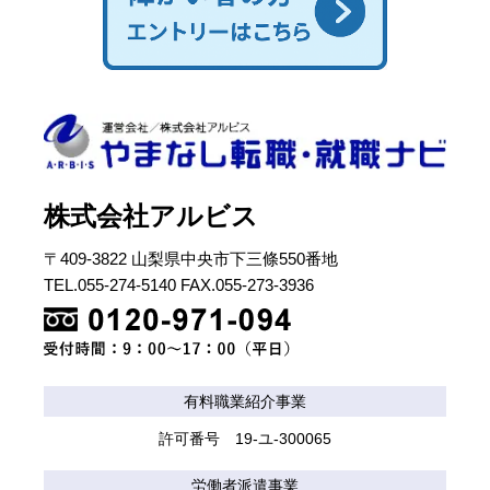
株式会社アルビス
〒409-3822 山梨県中央市下三條550番地
TEL.055-274-5140 FAX.055-273-3936
有料職業紹介事業
許可番号 19-ユ-300065
労働者派遣事業