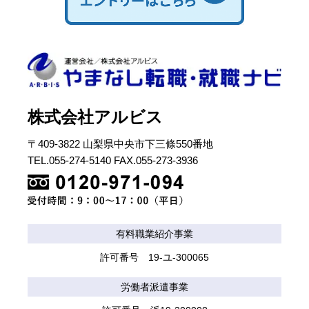
株式会社アルビス
〒409-3822 山梨県中央市下三條550番地
TEL.055-274-5140 FAX.055-273-3936
有料職業紹介事業
許可番号 19-ユ-300065
労働者派遣事業