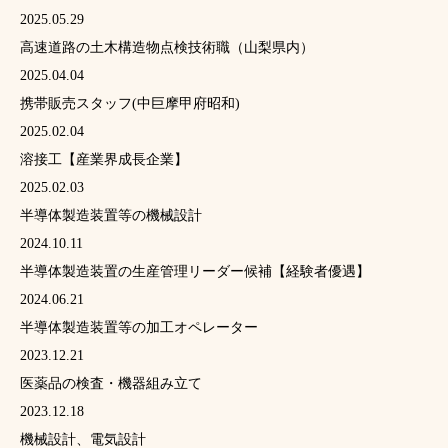
2025.05.29
高速道路の土木構造物点検技術職（山梨県内）
2025.04.04
携帯販売スタッフ(中巨摩甲府昭和)
2025.02.04
溶接工【産業界成長企業】
2025.02.03
半導体製造装置等の機械設計
2024.10.11
半導体製造装置の生産管理リーダー候補【経験者優遇】
2024.06.21
半導体製造装置等の加工オペレーター
2023.12.21
医薬品の検査・機器組み立て
2023.12.18
機械設計、電気設計