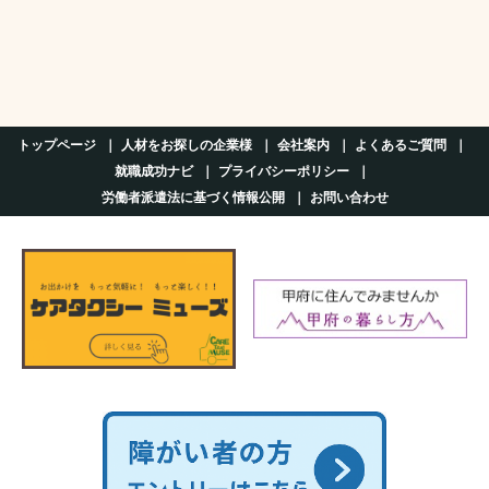
トップページ
人材をお探しの企業様
会社案内
よくあるご質問
就職成功ナビ
プライバシーポリシー
労働者派遣法に基づく情報公開
お問い合わせ