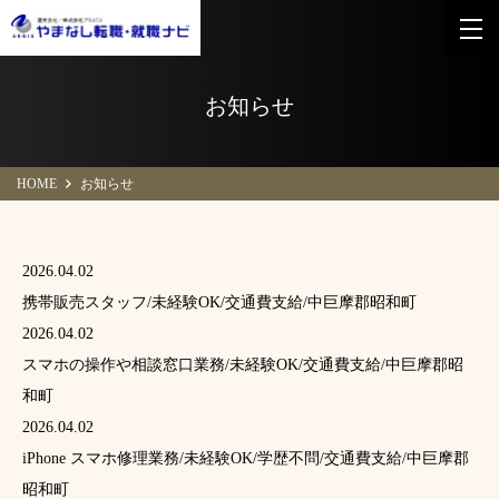
お知らせ
HOME
お知らせ
2026.04.02
携帯販売スタッフ/未経験OK/交通費支給/中巨摩郡昭和町
2026.04.02
スマホの操作や相談窓口業務/未経験OK/交通費支給/中巨摩郡昭
和町
2026.04.02
iPhone スマホ修理業務/未経験OK/学歴不問/交通費支給/中巨摩郡
昭和町