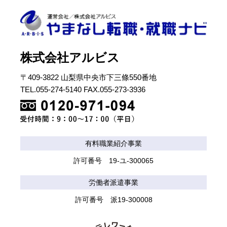
株式会社アルビス
〒409-3822 山梨県中央市下三條550番地
TEL.055-274-5140 FAX.055-273-3936
有料職業紹介事業
許可番号 19-ユ-300065
労働者派遣事業
許可番号 派19-300008