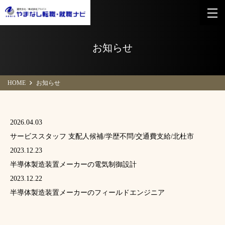
お知らせ
HOME
お知らせ
2026.04.03
サービススタッフ 支配人候補/学歴不問/交通費支給/北杜市
2023.12.23
半導体製造装置メーカーの電気制御設計
2023.12.22
半導体製造装置メーカーのフィールドエンジニア