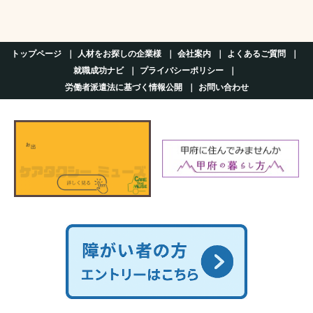
トップページ
人材をお探しの企業様
会社案内
よくあるご質問
就職成功ナビ
プライバシーポリシー
労働者派遣法に基づく情報公開
お問い合わせ