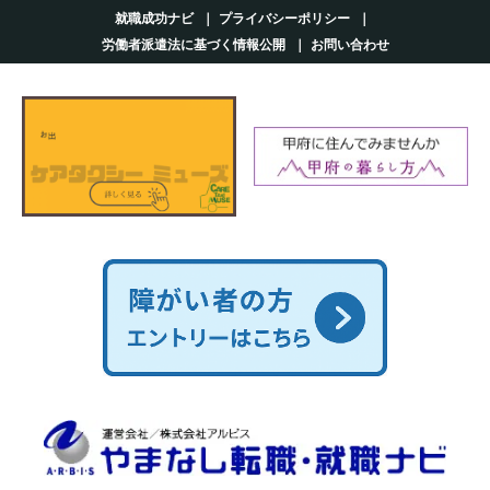
就職成功ナビ
プライバシーポリシー
労働者派遣法に基づく情報公開
お問い合わせ