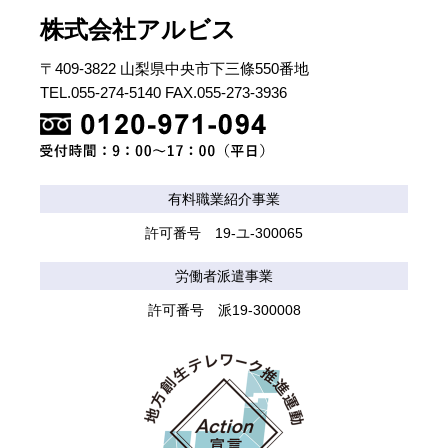
株式会社アルビス
〒409-3822 山梨県中央市下三條550番地
TEL.055-274-5140 FAX.055-273-3936
有料職業紹介事業
許可番号 19-ユ-300065
労働者派遣事業
許可番号 派19-300008