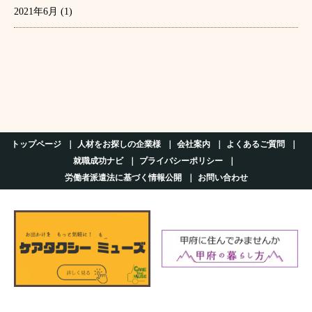
2021年6月
(1)
トップページ
人材をお探しの企業様
会社案内
よくあるご質問
就職成功ナビ
プライバシーポリシー
労働者派遣法に基づく情報公開
お問い合わせ