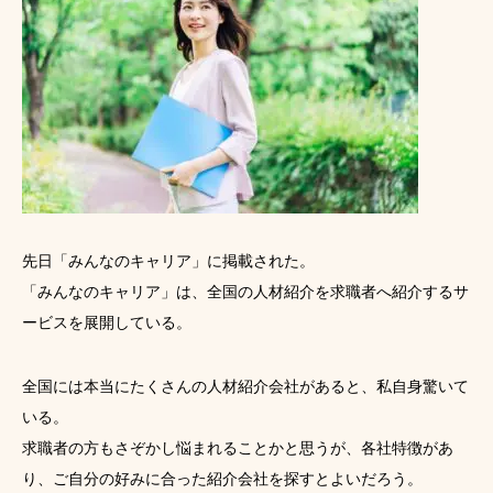
先日「みんなのキャリア」に掲載された。
「みんなのキャリア」は、全国の人材紹介を求職者へ紹介するサ
ービスを展開している。
全国には本当にたくさんの人材紹介会社があると、私自身驚いて
いる。
求職者の方もさぞかし悩まれることかと思うが、各社特徴があ
り、ご自分の好みに合った紹介会社を探すとよいだろう。