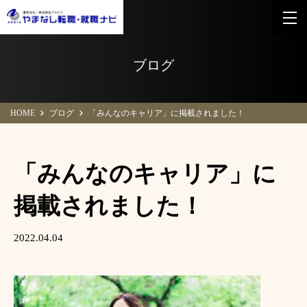
ブログ
HOME
ブログ
「みんなのキャリア」に掲載されました！
「みんなのキャリア」に
掲載されました！
2022.04.04