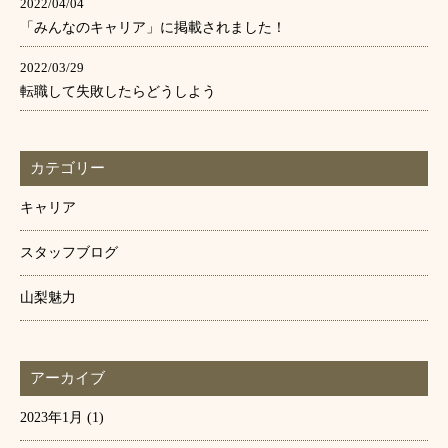
2022/04/04
「みんなのキャリア」に掲載されました！
2022/03/29
転職して失敗したらどうしよう
カテゴリー
キャリア
スタッフブログ
山梨魅力
アーカイブ
2023年1月
(1)