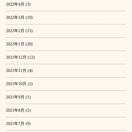
2022年4月
(3)
2022年3月
(19)
2022年2月
(15)
2022年1月
(20)
2021年12月
(12)
2021年11月
(4)
2021年10月
(2)
2021年9月
(1)
2021年8月
(2)
2021年7月
(9)