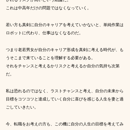
これは中高年だけの問題ではなくなっていく。
若い方も真剣に自分のキャリアを考えていかないと、単純作業は
ロボットに代わり、仕事はなくなるのだ。
つまり老若男女が自分のキャリア形成を真剣に考える時代が、も
うそこまで来ていることを理解する必要がある。
それをチャンスと考えるかリスクと考えるか自分の気持ち次第
だ。
私は恐れるのではなく、ラストチャンスと考え、自分の未来から
目標をコツコツと達成していく自分に喜びを感じる人生を妻と過
ごしていきたい。
今、転職をお考えの方も、この機に自分の人生の目標を考えてみ