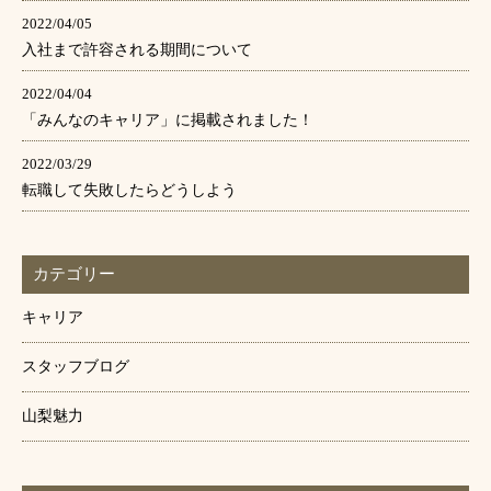
2022/04/05
入社まで許容される期間について
2022/04/04
「みんなのキャリア」に掲載されました！
2022/03/29
転職して失敗したらどうしよう
カテゴリー
キャリア
スタッフブログ
山梨魅力