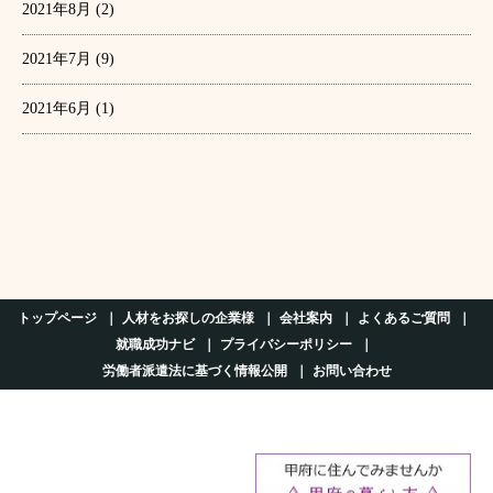
2021年8月
(2)
2021年7月
(9)
2021年6月
(1)
トップページ
人材をお探しの企業様
会社案内
よくあるご質問
就職成功ナビ
プライバシーポリシー
労働者派遣法に基づく情報公開
お問い合わせ