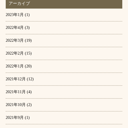
アーカイブ
2023年1月
(1)
2022年4月
(3)
2022年3月
(19)
2022年2月
(15)
2022年1月
(20)
2021年12月
(12)
2021年11月
(4)
2021年10月
(2)
2021年9月
(1)