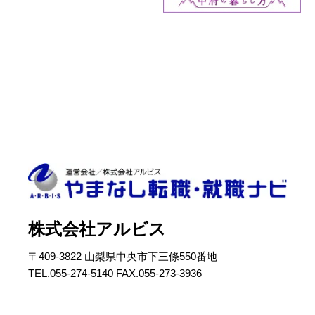
株式会社アルビス
〒409-3822 山梨県中央市下三條550番地
TEL.055-274-5140 FAX.055-273-3936