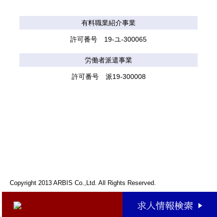
有料職業紹介事業
許可番号 19-ユ-300065
労働者派遣事業
許可番号 派19-300008
Copyright 2013 ARBIS Co.,Ltd. All Rights Reserved.