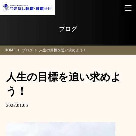
ブログ
HOME
ブログ
人生の目標を追い求めよう！
人生の目標を追い求めよ
う！
2022.01.06