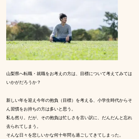
山梨県へ転職・就職をお考えの方は、目標について考えてみては
いかがだろうか？
新しい年を迎え今年の抱負（目標）を考える、小学生時代からそ
ん習慣をお持ちの方は多いと思う。
私も然り。だが、その抱負は忙しさを言い訳に、だんだんと忘れ
去られてしまう。
そんな日々を悲しいかな何十年問も過ごしてきてしまった。