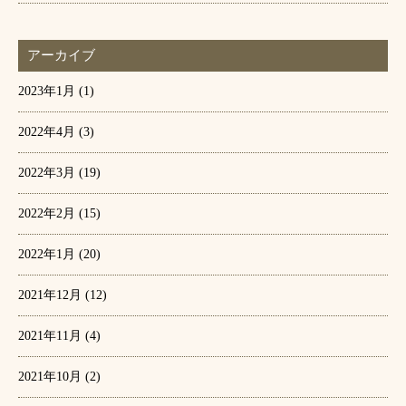
アーカイブ
2023年1月
(1)
2022年4月
(3)
2022年3月
(19)
2022年2月
(15)
2022年1月
(20)
2021年12月
(12)
2021年11月
(4)
2021年10月
(2)