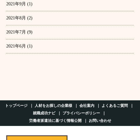
2021年9月
(1)
2021年8月
(2)
2021年7月
(9)
2021年6月
(1)
トップページ
人材をお探しの企業様
会社案内
よくあるご質問
就職成功ナビ
プライバシーポリシー
労働者派遣法に基づく情報公開
お問い合わせ