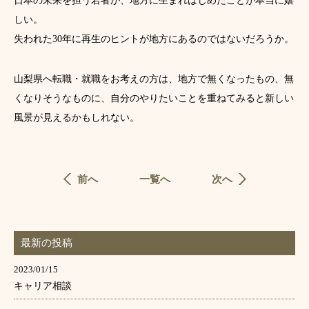
日本の未来を担う若者が、地方に生まれはじめたことが本当に嬉
しい。
失われた30年に再生のヒントが地方にあるのではないだろうか。
山梨県へ転職・就職をお考えの方は、地方で無くなったもの、無
くなりそうなものに、自分のやりたいことを重ねてみると新しい
風景が見えるかもしれない。
前へ
一覧へ
次へ
最新の投稿
2023/01/15
キャリア相談