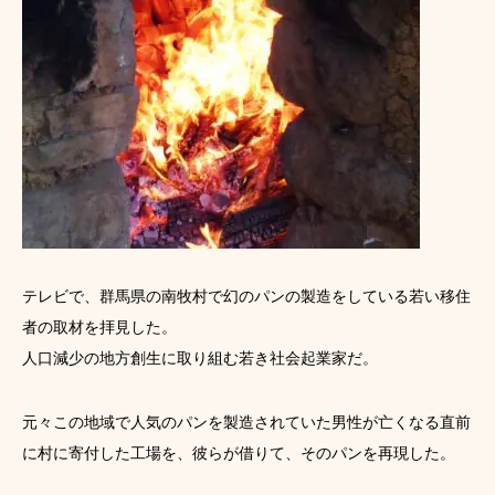
テレビで、群馬県の南牧村で幻のパンの製造をしている若い移住
者の取材を拝見した。
人口減少の地方創生に取り組む若き社会起業家だ。
元々この地域で人気のパンを製造されていた男性が亡くなる直前
に村に寄付した工場を、彼らが借りて、そのパンを再現した。