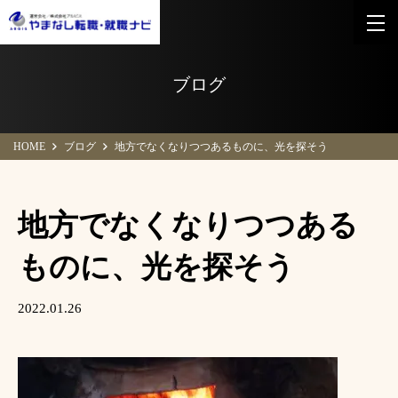
ブログ
HOME
ブログ
地方でなくなりつつあるものに、光を探そう
地方でなくなりつつある
ものに、光を探そう
2022.01.26