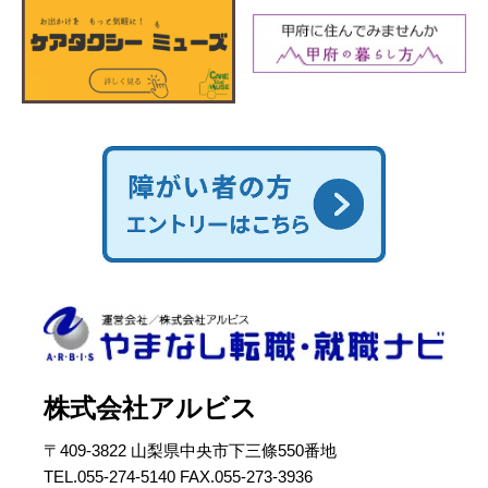
株式会社アルビス
〒409-3822 山梨県中央市下三條550番地
TEL.055-274-5140 FAX.055-273-3936