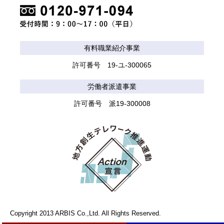
有料職業紹介事業
許可番号 19-ユ-300065
労働者派遣事業
許可番号 派19-300008
Copyright 2013 ARBIS Co.,Ltd. All Rights Reserved.