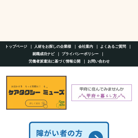
トップページ
人材をお探しの企業様
会社案内
よくあるご質問
就職成功ナビ
プライバシーポリシー
労働者派遣法に基づく情報公開
お問い合わせ