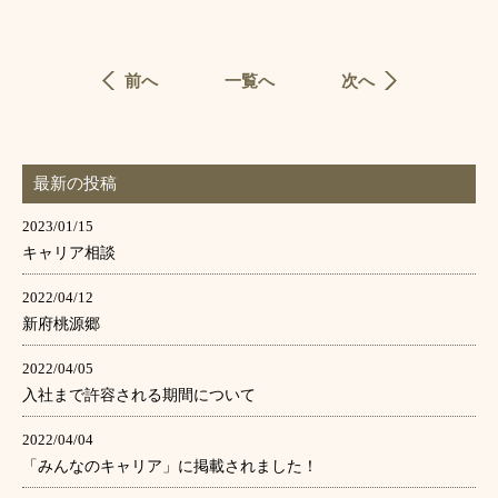
前へ
一覧へ
次へ
最新の投稿
2023/01/15
キャリア相談
2022/04/12
新府桃源郷
2022/04/05
入社まで許容される期間について
2022/04/04
「みんなのキャリア」に掲載されました！