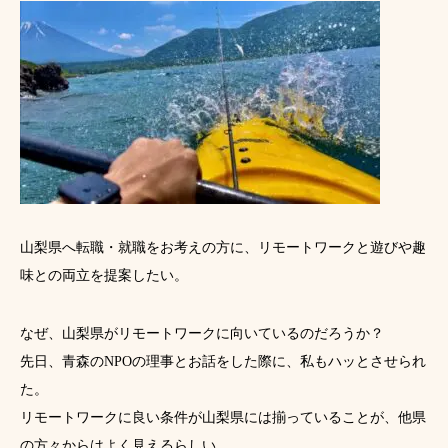
山梨県へ転職・就職をお考えの方に、リモートワークと遊びや趣
味との両立を提案したい。
なぜ、山梨県がリモートワークに向いているのだろうか？
先日、青森のNPOの理事とお話をした際に、私もハッとさせられ
た。
リモートワークに良い条件が山梨県には揃っていることが、他県
の方々からはよく見えるらしい。