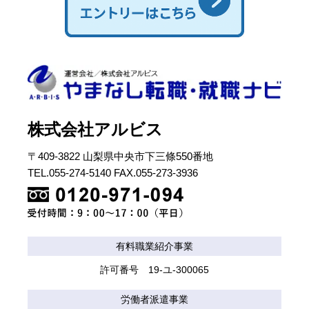
株式会社アルビス
〒409-3822 山梨県中央市下三條550番地
TEL.055-274-5140 FAX.055-273-3936
有料職業紹介事業
許可番号 19-ユ-300065
労働者派遣事業