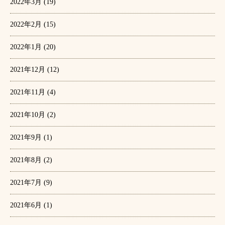
2022年3月
(19)
2022年2月
(15)
2022年1月
(20)
2021年12月
(12)
2021年11月
(4)
2021年10月
(2)
2021年9月
(1)
2021年8月
(2)
2021年7月
(9)
2021年6月
(1)