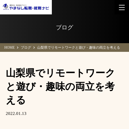
ブログ
HOME
ブログ
山梨県でリモートワークと遊び・趣味の両立を考える
山梨県でリモートワーク
と遊び・趣味の両立を考
える
2022.01.13