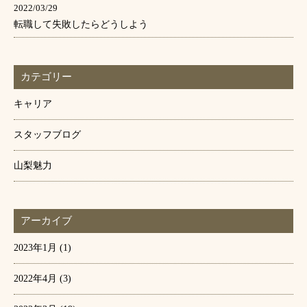
2022/03/29
転職して失敗したらどうしよう
カテゴリー
キャリア
スタッフブログ
山梨魅力
アーカイブ
2023年1月
(1)
2022年4月
(3)