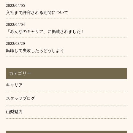
2022/04/05
入社まで許容される期間について
2022/04/04
「みんなのキャリア」に掲載されました！
2022/03/29
転職して失敗したらどうしよう
カテゴリー
キャリア
スタッフブログ
山梨魅力