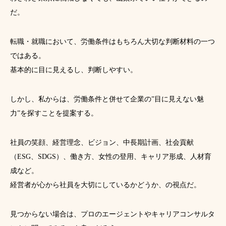
だ。
転職・就職において、労働条件はもちろん大切な判断材料の一つ
ではある。
基本的に目に見えるし、判断しやすい。
しかし、私からは、労働条件と併せて企業の”目に見えない魅
力”を探すことを提案する。
社員の笑顔、経営理念、ビジョン、中長期計画、社会貢献
（ESG、SDGS）、働き方、女性の登用、キャリア形成、人材育
成など。
経営者が心から社員を大切にしているかどうか、の視点だ。
見つからない場合は、プロのエージェントやキャリアコンサルタ