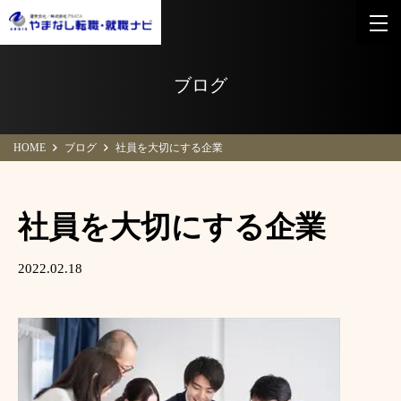
ブログ
HOME
ブログ
社員を大切にする企業
社員を大切にする企業
2022.02.18