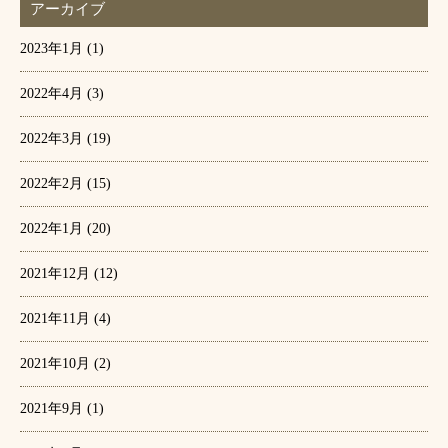
アーカイブ
2023年1月
(1)
2022年4月
(3)
2022年3月
(19)
2022年2月
(15)
2022年1月
(20)
2021年12月
(12)
2021年11月
(4)
2021年10月
(2)
2021年9月
(1)