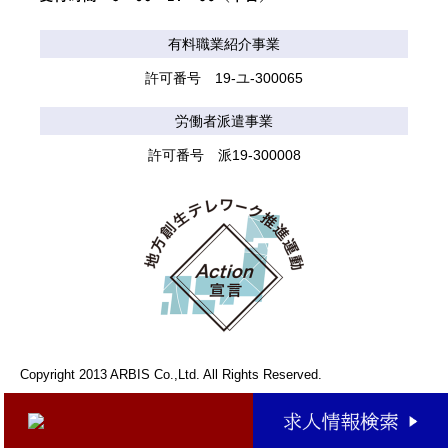
有料職業紹介事業
許可番号 19-ユ-300065
労働者派遣事業
許可番号 派19-300008
Copyright 2013 ARBIS Co.,Ltd. All Rights Reserved.