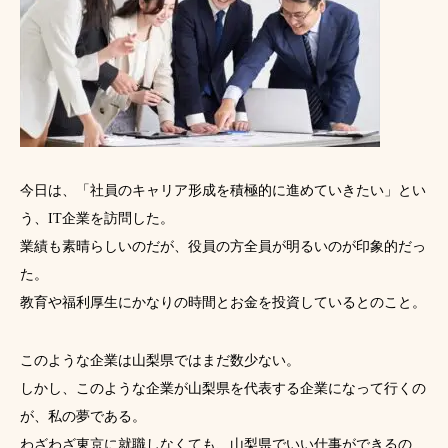
今日は、「社員のキャリア形成を積極的に進めていきたい」とい
う、IT企業を訪問した。
業績も素晴らしいのだが、役員の方全員が明るいのが印象的だっ
た。
教育や福利厚生にかなりの時間とお金を投資しているとのこと。
このような企業は山梨県ではまだ数少ない。
しかし、このような企業が山梨県を代表する企業になって行くの
が、私の夢である。
わざわざ東京に就職しなくても、山梨県でいい仕事ができるの