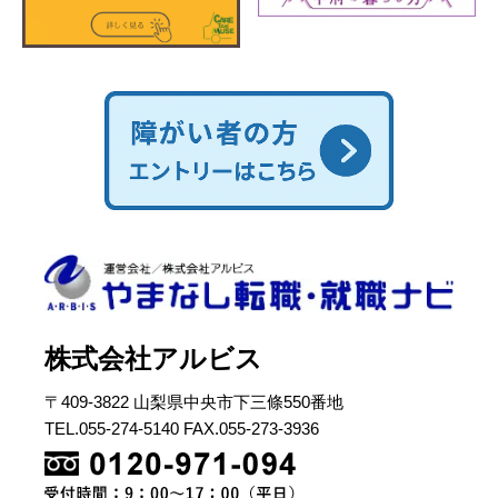
株式会社アルビス
〒409-3822 山梨県中央市下三條550番地
TEL.055-274-5140 FAX.055-273-3936