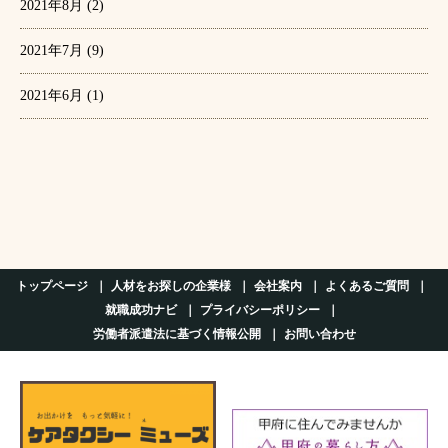
2021年8月
(2)
2021年7月
(9)
2021年6月
(1)
トップページ
人材をお探しの企業様
会社案内
よくあるご質問
就職成功ナビ
プライバシーポリシー
労働者派遣法に基づく情報公開
お問い合わせ