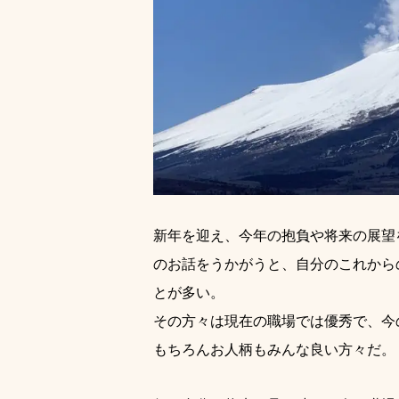
新年を迎え、今年の抱負や将来の展望
のお話をうかがうと、自分のこれから
とが多い。
その方々は現在の職場では優秀で、今
もちろんお人柄もみんな良い方々だ。