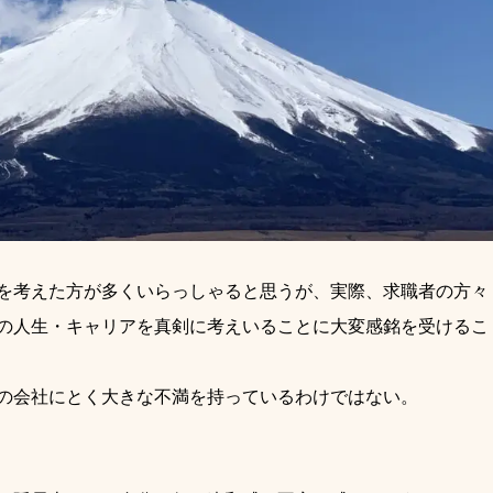
を考えた方が多くいらっしゃると思うが、実際、求職者の方々
の人生・キャリアを真剣に考えいることに大変感銘を受けるこ
の会社にとく大きな不満を持っているわけではない。