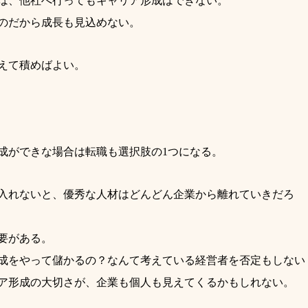
は、他社へ行ってもキャリア形成はできない。
のだから成長も見込めない。
えて積めばよい。
成ができな場合は転職も選択肢の1つになる。
入れないと、優秀な人材はどんどん企業から離れていきだろ
要がある。
成をやって儲かるの？なんて考えている経営者を否定もしない
ア形成の大切さが、企業も個人も見えてくるかもしれない。