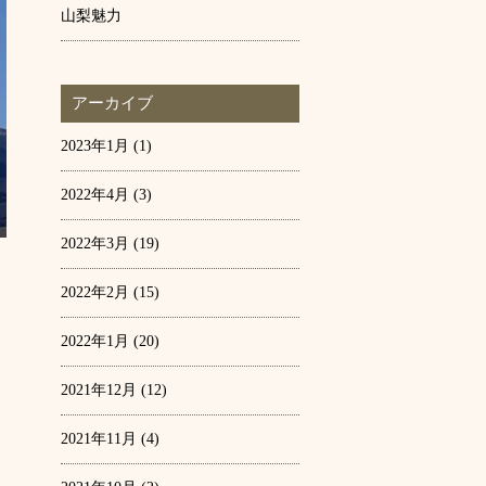
山梨魅力
アーカイブ
2023年1月
(1)
2022年4月
(3)
2022年3月
(19)
2022年2月
(15)
2022年1月
(20)
2021年12月
(12)
2021年11月
(4)