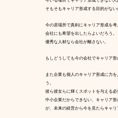
今いる場所でキャリア形成できない人
そもそもキャリア形成する目的がない
今の居場所で真剣にキャリア形成を考
会社にも希望を出したらよいだろう。
優秀な人材なら会社が離さない。
もしどうしても今の会社でキャリア形
また企業も個人のキャリア形成に力を
う。
彼ら彼女らに輝くスポットを与える必
中小企業だからできない、キャリア形
が、未来の経営から今を見たらキャリ