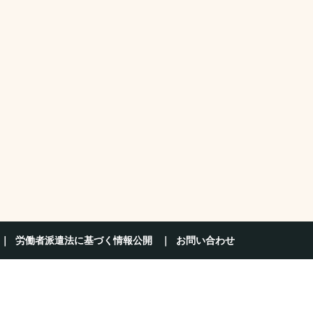
労働者派遣法に基づく情報公開
お問い合わせ