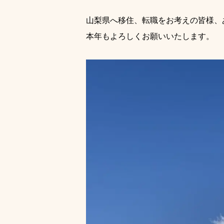
山梨県へ移住、転職をお考えの皆様、
本年もよろしくお願いいたします。