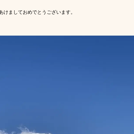
あけましておめでとうございます。