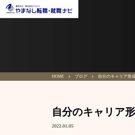
HOME
ブログ
自分のキャリア形
自分のキャリア
2022.01.05