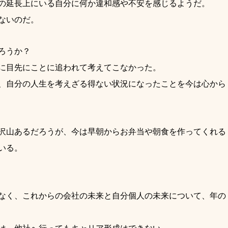
の延長上にいる自分に何か違和感や不安を感じるようだ。
ないのだ。
ろうか？
に目先にことに追われて考えてこなかった。
く、自分の人生を考えざる得ない状況になったことを今は心から
沢山あるだろうが、今は早朝からお弁当や朝食を作ってくれる
いる。
なく、これからの会社の未来と自分個人の未来について、年の