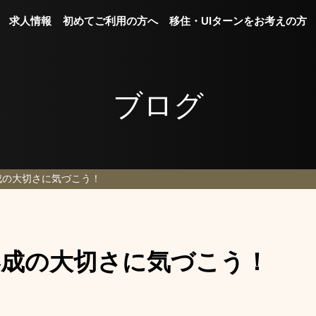
求人情報
初めてご利用の方へ
移住・UIターンをお考えの方
ブログ
成の大切さに気づこう！
形成の大切さに気づこう！