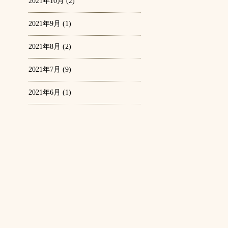
2021年10月
(2)
2021年9月
(1)
2021年8月
(2)
2021年7月
(9)
2021年6月
(1)