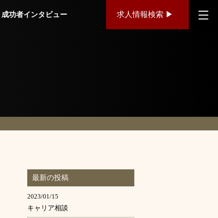
成功者インタビュー
求人情報検索 ▶
最新の投稿
2023/01/15
キャリア相談