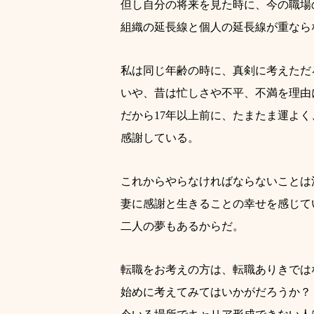
但し自分の将来を見た時に、今の職場
組織の延長線と個人の延長線が重なら
私は同じ年齢の時に、真剣に考えただ
いや、昔は忙しさや不平、不満を理由
だから17年以上前に、たまたま運よ
感謝している。
これからやらなければならないことは
妻に感謝と生きることの幸せを感じて
二人の夢もあるからだ。
転職をお考えの方は、転職ありきでは
始めに考えてみてはいかがだろうか？