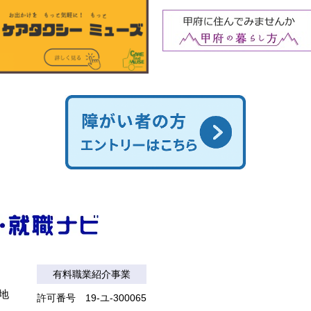
有料職業紹介事業
番地
許可番号 19-ユ-300065