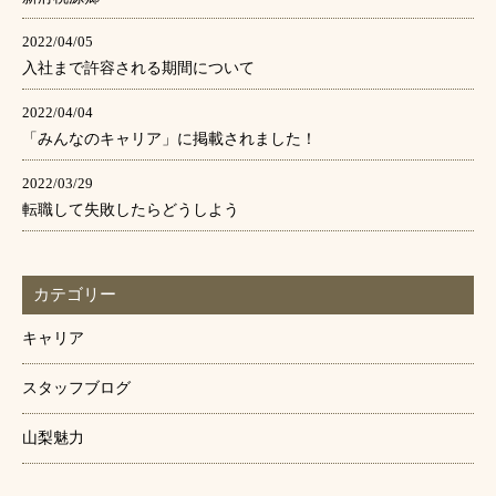
2022/04/05
入社まで許容される期間について
2022/04/04
「みんなのキャリア」に掲載されました！
2022/03/29
転職して失敗したらどうしよう
カテゴリー
キャリア
スタッフブログ
山梨魅力