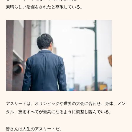
素晴らしい活躍をされたと尊敬している。
アスリートは、オリンピックや世界の大会に合わせ、身体、メン
タル、技術すべてが最高になるように調整し臨んでいる。
皆さんは人生のアスリートだ。