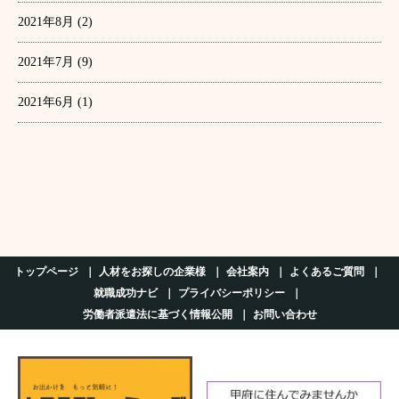
2021年8月
(2)
2021年7月
(9)
2021年6月
(1)
トップページ
人材をお探しの企業様
会社案内
よくあるご質問
就職成功ナビ
プライバシーポリシー
労働者派遣法に基づく情報公開
お問い合わせ