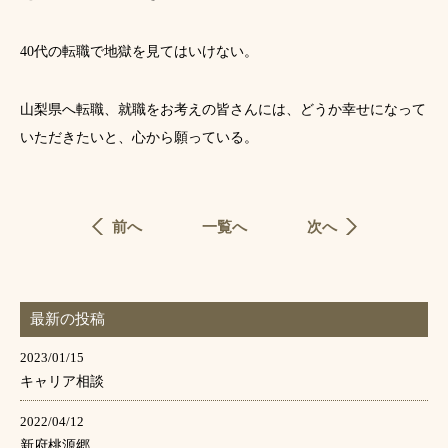
40代の転職で地獄を見てはいけない。
山梨県へ転職、就職をお考えの皆さんには、どうか幸せになって
いただきたいと、心から願っている。
前へ
一覧へ
次へ
最新の投稿
2023/01/15
キャリア相談
2022/04/12
新府桃源郷