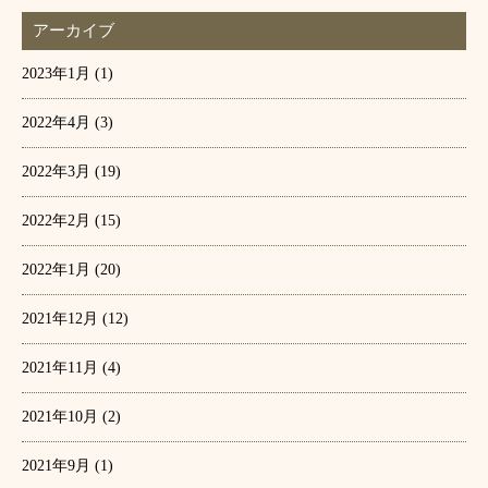
アーカイブ
2023年1月
(1)
2022年4月
(3)
2022年3月
(19)
2022年2月
(15)
2022年1月
(20)
2021年12月
(12)
2021年11月
(4)
2021年10月
(2)
2021年9月
(1)