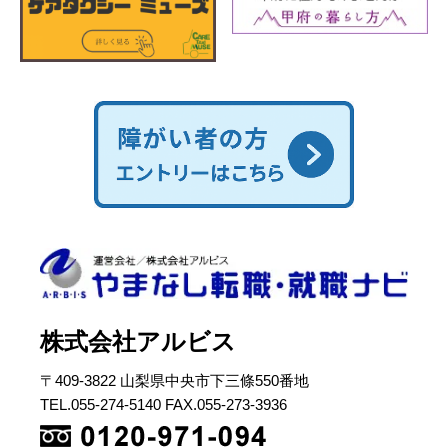
株式会社アルビス
〒409-3822 山梨県中央市下三條550番地
TEL.055-274-5140 FAX.055-273-3936