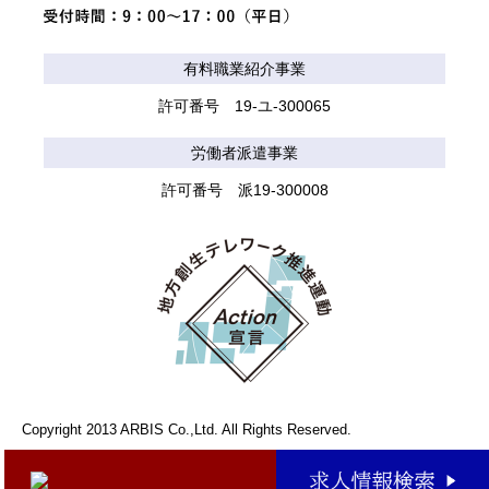
有料職業紹介事業
許可番号 19-ユ-300065
労働者派遣事業
許可番号 派19-300008
Copyright 2013 ARBIS Co.,Ltd. All Rights Reserved.