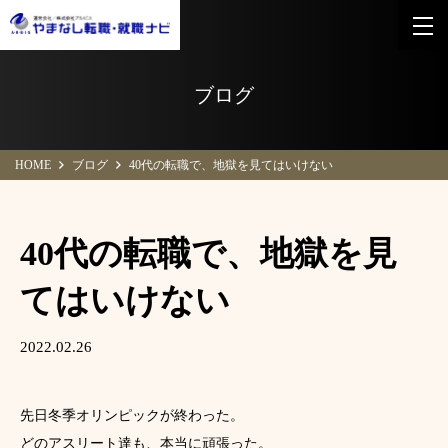
ブログ
HOME
ブログ
40代の転職で、地獄を見てはいけない
40代の転職で、地獄を見
てはいけない
2022.02.26
先日冬季オリンピックが終わった。
どのアスリート達も、本当に頑張った。