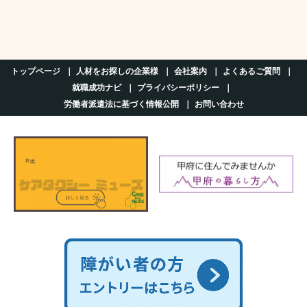
トップページ
人材をお探しの企業様
会社案内
よくあるご質問
就職成功ナビ
プライバシーポリシー
労働者派遣法に基づく情報公開
お問い合わせ