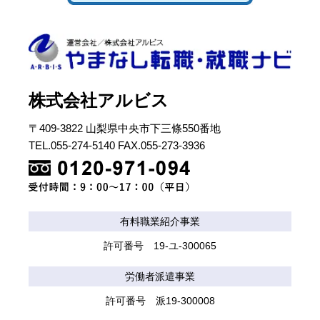
株式会社アルビス
〒409-3822 山梨県中央市下三條550番地
TEL.055-274-5140 FAX.055-273-3936
有料職業紹介事業
許可番号 19-ユ-300065
労働者派遣事業
許可番号 派19-300008