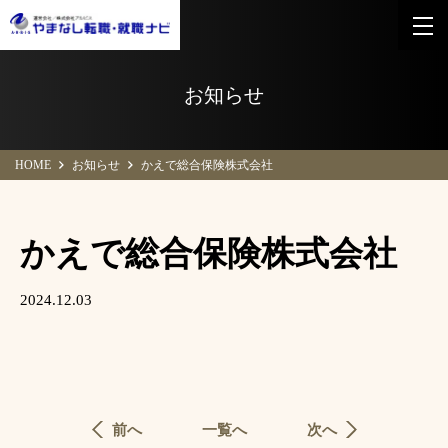
お知らせ
HOME
お知らせ
かえで総合保険株式会社
かえで総合保険株式会社
2024.12.03
前へ
一覧へ
次へ