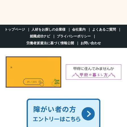
トップページ
人材をお探しの企業様
会社案内
よくあるご質問
就職成功ナビ
プライバシーポリシー
労働者派遣法に基づく情報公開
お問い合わせ