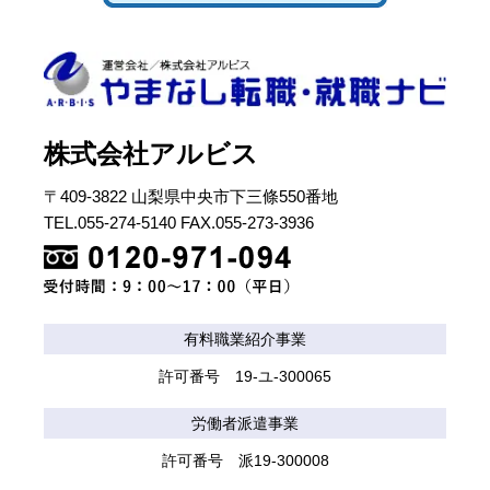
株式会社アルビス
〒409-3822 山梨県中央市下三條550番地
TEL.055-274-5140 FAX.055-273-3936
有料職業紹介事業
許可番号 19-ユ-300065
労働者派遣事業
許可番号 派19-300008