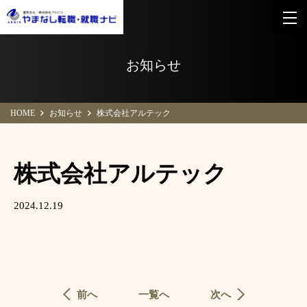
お知らせ
HOME
お知らせ
株式会社アルテック
株式会社アルテック
2024.12.19
前へ
一覧へ
次へ