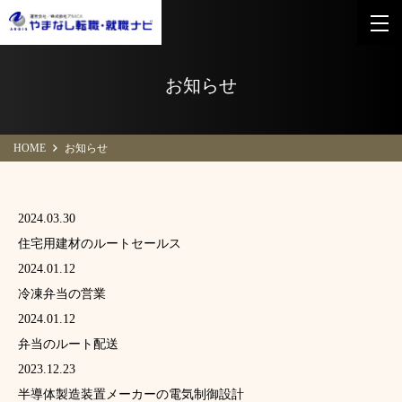
お知らせ
HOME
お知らせ
2024.03.30
住宅用建材のルートセールス
2024.01.12
冷凍弁当の営業
2024.01.12
弁当のルート配送
2023.12.23
半導体製造装置メーカーの電気制御設計