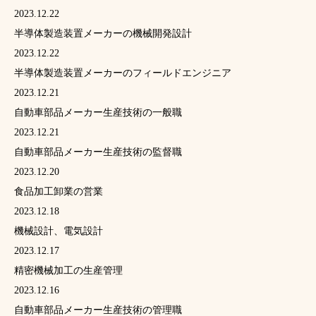
2023.12.22
半導体製造装置メーカーの機械開発設計
2023.12.22
半導体製造装置メーカーのフィールドエンジニア
2023.12.21
自動車部品メーカー生産技術の一般職
2023.12.21
自動車部品メーカー生産技術の監督職
2023.12.20
食品加工卸業の営業
2023.12.18
機械設計、電気設計
2023.12.17
精密機械加工の生産管理
2023.12.16
自動車部品メーカー生産技術の管理職