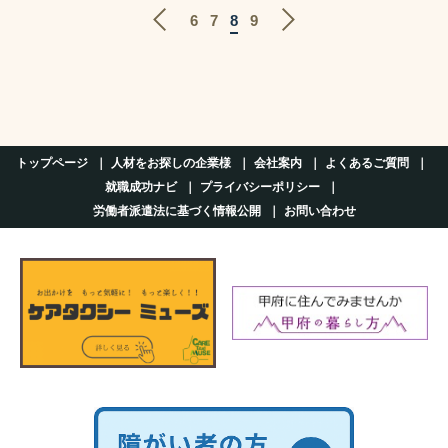
6
7
8
9
トップページ
人材をお探しの企業様
会社案内
よくあるご質問
就職成功ナビ
プライバシーポリシー
労働者派遣法に基づく情報公開
お問い合わせ