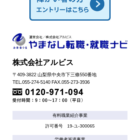
株式会社アルビス
〒409-3822 山梨県中央市下三條550番地
TEL.055-274-5140 FAX.055-273-3936
有料職業紹介事業
許可番号 19-ユ-300065
労働者派遣事業